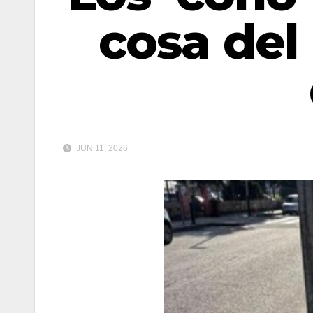
cosa del
JUN 11, 2026