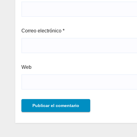
Correo electrónico
*
Web