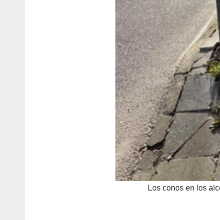
Los conos en los al