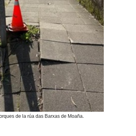
corques de la rúa das Barxas de Moaña.