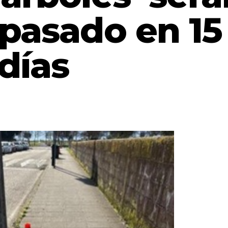
 pasado en 15
días