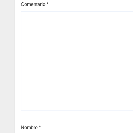
Comentario
*
Nombre
*