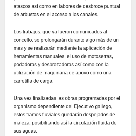
atascos así como en labores de desbroce puntual
de arbustos en el acceso a los canales.
Los trabajos, que ya fueron comunicados al
concello, se prolongarán durante algo más de un
mes y se realizarán mediante la aplicación de
herramientas manuales, el uso de motoserras,
podadoras y desbrozadoras así como con la
utilización de maquinaria de apoyo como una
carretilla de carga.
Una vez finalizadas las obras programadas por el
organismo dependiente del Ejecutivo gallego,
estos tramos fluviales quedarán despejados de
maleza, posibilitando así la circulación fluida de
sus aguas.