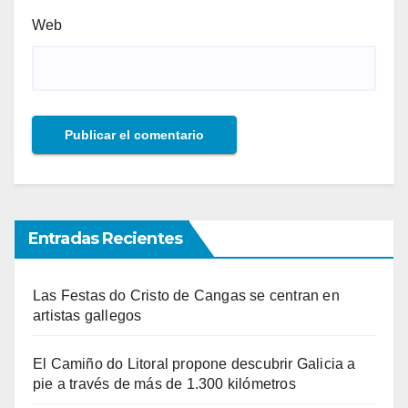
Web
Entradas Recientes
Las Festas do Cristo de Cangas se centran en
artistas gallegos
El Camiño do Litoral propone descubrir Galicia a
pie a través de más de 1.300 kilómetros