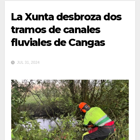
La Xunta desbroza dos
tramos de canales
fluviales de Cangas
JUL 31, 2024