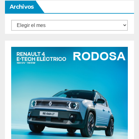
Archivos
Archivos