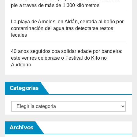
pie a través de más de 1.300 kilómetros
La playa de Arneles, en Aldán, cerrada al baño por
contaminación del agua tras detectarse restos
fecales
40 anos seguidos coa solidariedade por bandeira:
este venres celébrase o Festival do Kilo no
Auditorio
Categorías
Categorías
Archivos