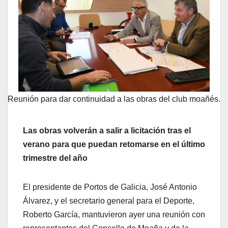
Reunión para dar continuidad a las obras del club moañés.
Las obras volverán a salir a licitación tras el
verano para que puedan retomarse en el último
trimestre del año
El presidente de Portos de Galicia, José Antonio
Álvarez, y el secretario general para el Deporte,
Roberto García, mantuvieron ayer una reunión con