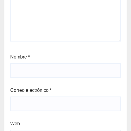
Nombre
*
Correo electrónico
*
Web