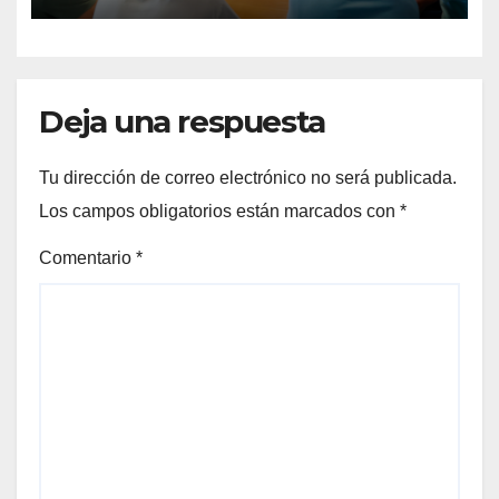
Deja una respuesta
Tu dirección de correo electrónico no será publicada.
Los campos obligatorios están marcados con
*
Comentario
*