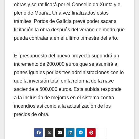
obras y se ratificará por el Consello da Xunta y el
pleno de Moaña. Una vez finalizados estos
trámites, Portos de Galicia prevé poder sacar a
licitación la obra después del verano de modo que
pueda contratarla en el último trimestre del año.
El presupuesto del nuevo proyecto supondrá un
incremento de 200.000 euros que se asumirá a
partes iguales por las tres administraciones con lo
que la inversión total en la reforma de la nave
asciende a 500.000 euros. Esta subida responde
a la inclusión de mejoras en el sistema contra
incendios así como a la actualización de los
precios de obra.