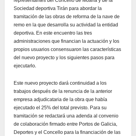
representantes del Concello de Moaña y de la
Sociedad deportiva Tirán para abordar la
tramitación de las obras de reforma de la nave de
remo en la que desarrolla su actividad la entidad
deportiva. En este encuentro las tres
administraciones que financian la actuación y los
propios usuarios consensuaron las características
del nuevo proyecto y los siguientes pasos para
ejecutarlo.
Este nuevo proyecto dará continuidad a los
trabajos después de la renuncia de la anterior
empresa adjudicataria de la obra que había
ejecutado el 25% del total previsto. Para su
tramitación se redactará una adenda al convenio
de colaboración firmado entre Portos de Galicia,
Deportes y el Concello para la financiación de las