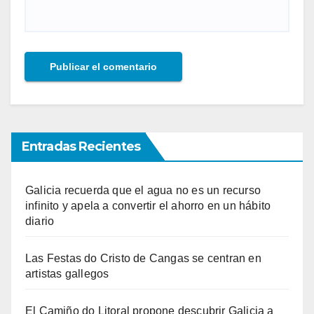
Entradas Recientes
Galicia recuerda que el agua no es un recurso
infinito y apela a convertir el ahorro en un hábito
diario
Las Festas do Cristo de Cangas se centran en
artistas gallegos
El Camiño do Litoral propone descubrir Galicia a