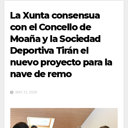
La Xunta consensua
con el Concello de
Moaña y la Sociedad
Deportiva Tirán el
nuevo proyecto para la
nave de remo
MAY 21, 2026