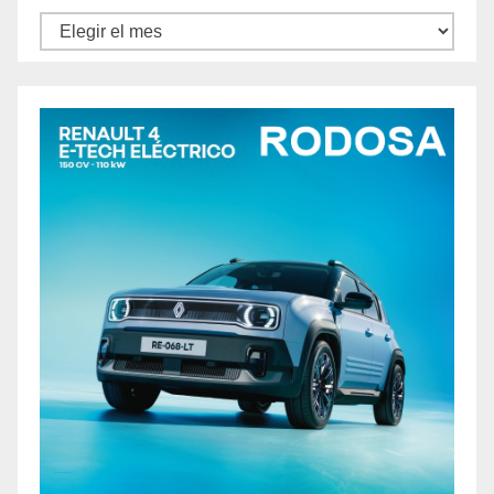
Archivos