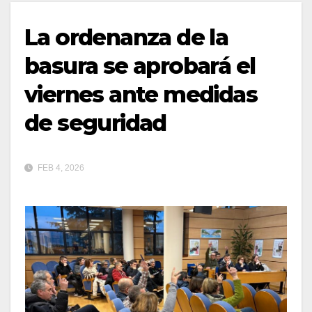
La ordenanza de la
basura se aprobará el
viernes ante medidas
de seguridad
FEB 4, 2026