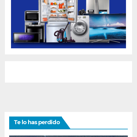
Te lo has perdido