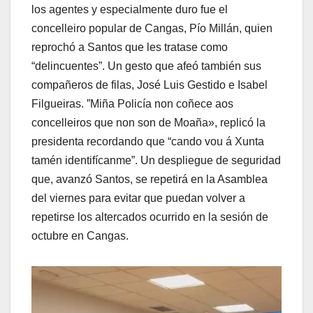
los agentes y especialmente duro fue el
concelleiro popular de Cangas, Pío Millán, quien
reprochó a Santos que les tratase como
“delincuentes”. Un gesto que afeó también sus
compañeros de filas, José Luis Gestido e Isabel
Filgueiras. ”Miña Policía non coñece aos
concelleiros que non son de Moaña», replicó la
presidenta recordando que “cando vou á Xunta
tamén identifícanme”. Un despliegue de seguridad
que, avanzó Santos, se repetirá en la Asamblea
del viernes para evitar que puedan volver a
repetirse los altercados ocurrido en la sesión de
octubre en Cangas.