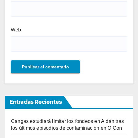
Web
Entradas Recientes
Cangas estudiará limitar los fondeos en Aldán tras
los últimos episodios de contaminación en O Con