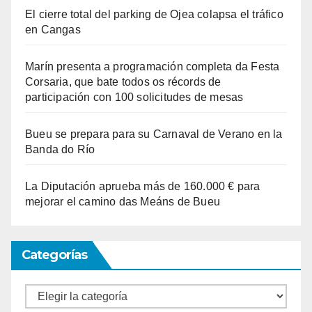
El cierre total del parking de Ojea colapsa el tráfico
en Cangas
Marín presenta a programación completa da Festa
Corsaria, que bate todos os récords de
participación con 100 solicitudes de mesas
Bueu se prepara para su Carnaval de Verano en la
Banda do Río
La Diputación aprueba más de 160.000 € para
mejorar el camino das Meáns de Bueu
Categorías
Categorías