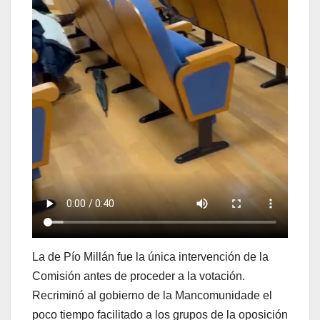
La de Pío Millán fue la única intervención de la
Comisión antes de proceder a la votación.
Recriminó al gobierno de la Mancomunidade el
poco tiempo facilitado a los grupos de la oposición