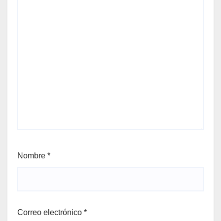
Nombre
*
Correo electrónico
*