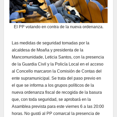
El PP votando en contra de la nueva ordenanza.
Las medidas de seguridad tomadas por la
alcaldesa de Moaña y presidenta de la
Mancomunidade, Leticia Santos, con la presencia
de la Guardia Civil y la Policía Local en el acceso
al Concello marcaron la Comisión de Contas del
ente supramunicipal. Se trata del paso previo en
el que se informa a los grupos políticos de la
nueva ordenanza fiscal de recogida de la basura
que, con toda seguridad, se aprobará en la
Asamblea prevista para este viernes 6 a las 20:00
horas. No gustó al PP comarcal la presencia de