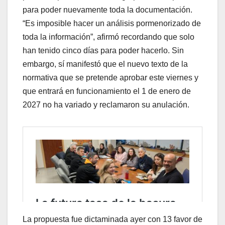
para poder nuevamente toda la documentación.
“Es imposible hacer un análisis pormenorizado de
toda la información”, afirmó recordando que solo
han tenido cinco días para poder hacerlo. Sin
embargo, sí manifestó que el nuevo texto de la
normativa que se pretende aprobar este viernes y
que entrará en funcionamiento el 1 de enero de
2027 no ha variado y reclamaron su anulación.
La propuesta fue dictaminada ayer con 13 favor de