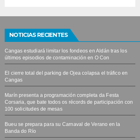
NOTICIAS RECIENTES
Cangas estudiará limitar los fondeos en Aldán tras los
últimos episodios de contaminación en O Con
El cierre total del parking de Ojea colapsa el tráfico en
Cangas
Marín presenta a programación completa da Festa
Corsaria, que bate todos os récords de participación con
100 solicitudes de mesas
Bueu se prepara para su Carnaval de Verano en la
Banda do Río