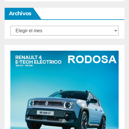
Archivos
Archivos