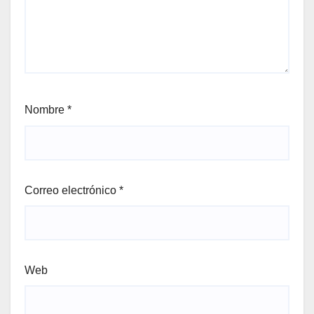
Nombre
*
Correo electrónico
*
Web