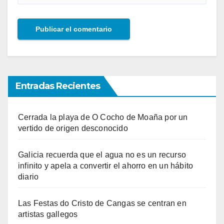
Entradas Recientes
Cerrada la playa de O Cocho de Moaña por un
vertido de origen desconocido
Galicia recuerda que el agua no es un recurso
infinito y apela a convertir el ahorro en un hábito
diario
Las Festas do Cristo de Cangas se centran en
artistas gallegos