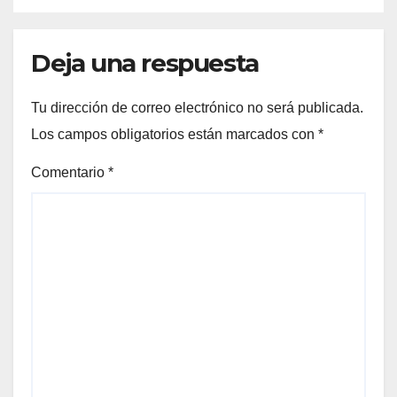
Deja una respuesta
Tu dirección de correo electrónico no será publicada.
Los campos obligatorios están marcados con
*
Comentario
*