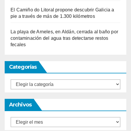
El Camiño do Litoral propone descubrir Galicia a
pie a través de más de 1.300 kilómetros
La playa de Arneles, en Aldán, cerrada al baño por
contaminación del agua tras detectarse restos
fecales
Categorías
Categorías
Archivos
Archivos