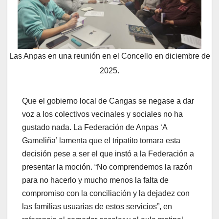
Las Anpas en una reunión en el Concello en diciembre de
2025.
Que el gobierno local de Cangas se negase a dar
voz a los colectivos vecinales y sociales no ha
gustado nada. La Federación de Anpas ‘A
Gameliña’ lamenta que el tripatito tomara esta
decisión pese a ser el que instó a la Federación a
presentar la moción. “No comprendemos la razón
para no hacerlo y mucho menos la falta de
compromiso con la conciliación y la dejadez con
las familias usuarias de estos servicios”, en