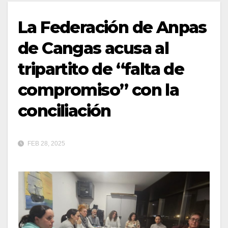
La Federación de Anpas
de Cangas acusa al
tripartito de “falta de
compromiso” con la
conciliación
FEB 28, 2025