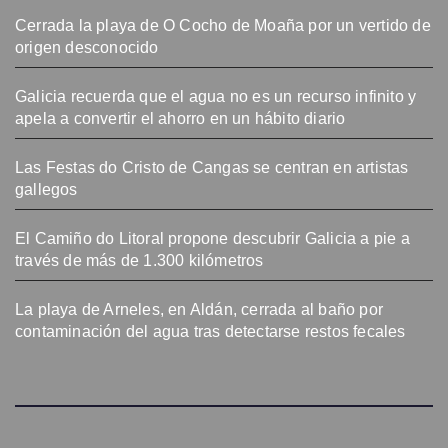
Cerrada la playa de O Cocho de Moaña por un vertido de
origen desconocido
Galicia recuerda que el agua no es un recurso infinito y
apela a convertir el ahorro en un hábito diario
Las Festas do Cristo de Cangas se centran en artistas
gallegos
El Camiño do Litoral propone descubrir Galicia a pie a
través de más de 1.300 kilómetros
La playa de Arneles, en Aldán, cerrada al baño por
contaminación del agua tras detectarse restos fecales