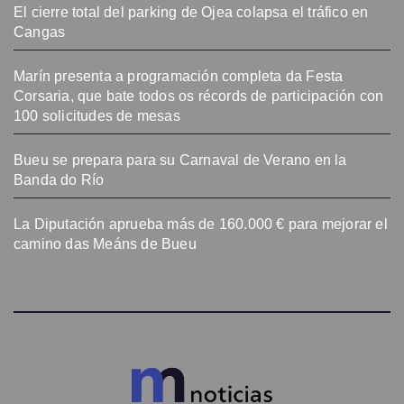
El cierre total del parking de Ojea colapsa el tráfico en
Cangas
Marín presenta a programación completa da Festa
Corsaria, que bate todos os récords de participación con
100 solicitudes de mesas
Bueu se prepara para su Carnaval de Verano en la
Banda do Río
La Diputación aprueba más de 160.000 € para mejorar el
camino das Meáns de Bueu