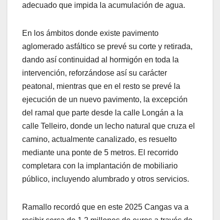
adecuado que impida la acumulación de agua.
En los ámbitos donde existe pavimento
aglomerado asfáltico se prevé su corte y retirada,
dando así continuidad al hormigón en toda la
intervención, reforzándose así su carácter
peatonal, mientras que en el resto se prevé la
ejecución de un nuevo pavimento, la excepción
del ramal que parte desde la calle Longán a la
calle Telleiro, donde un lecho natural que cruza el
camino, actualmente canalizado, es resuelto
mediante una ponte de 5 metros. El recorrido
completara con la implantación de mobiliario
público, incluyendo alumbrado y otros servicios.
Ramallo recordó que en este 2025 Cangas va a