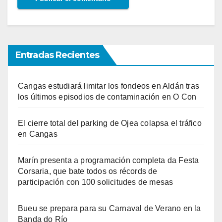
Entradas Recientes
Cangas estudiará limitar los fondeos en Aldán tras
los últimos episodios de contaminación en O Con
El cierre total del parking de Ojea colapsa el tráfico
en Cangas
Marín presenta a programación completa da Festa
Corsaria, que bate todos os récords de
participación con 100 solicitudes de mesas
Bueu se prepara para su Carnaval de Verano en la
Banda do Río