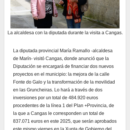
La alcaldesa con la diputada durante la visita a Cangas.
La diputada provincial María Ramallo -alcaldesa
de Marín- visitó Cangas, donde anunció que la
Diputación se encargará de financiar dos nuevos
proyectos en el municipio: la mejora de la calle
Fonte do Galo y la transformación de la movilidad
en las Gruncheiras. Lo hará a través de dos
inversiones por un total de 484.920 euros
procedentes de la línea 1 del Plan +Provincia, de
la que a Cangas le corresponden un total de
837.071 euros en este 2025, que serán aprobados
este mismo viernes en la Xunta de Gobierno del