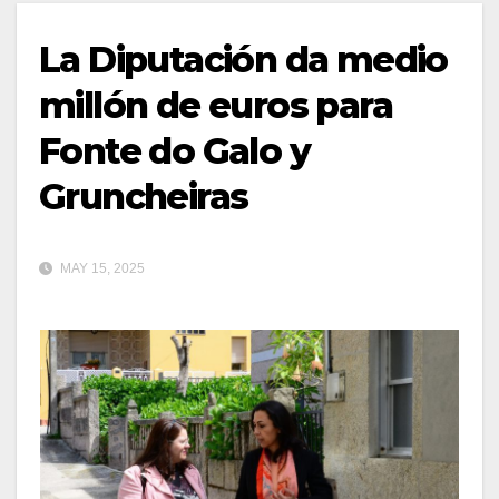
La Diputación da medio
millón de euros para
Fonte do Galo y
Gruncheiras
MAY 15, 2025