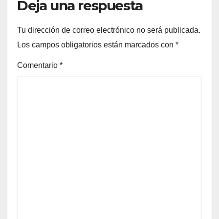
Deja una respuesta
Tu dirección de correo electrónico no será publicada.
Los campos obligatorios están marcados con
*
Comentario
*