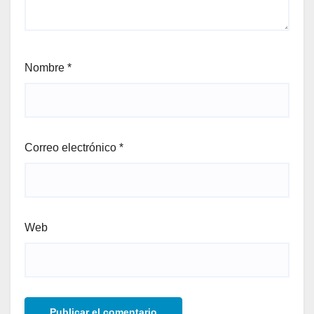
Nombre
*
Correo electrónico
*
Web