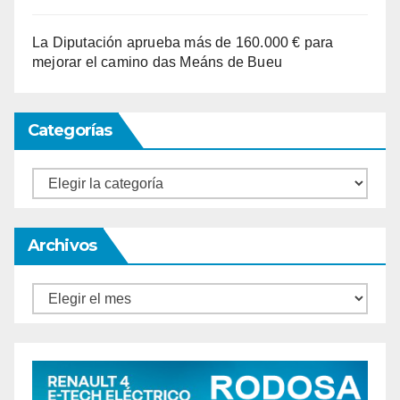
La Diputación aprueba más de 160.000 € para
mejorar el camino das Meáns de Bueu
Categorías
Categorías
Archivos
Archivos