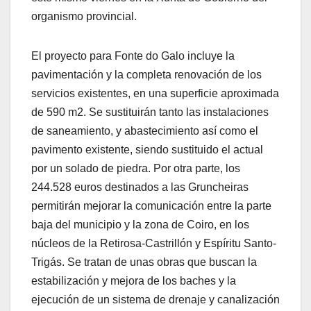
organismo provincial.
El proyecto para Fonte do Galo incluye la
pavimentación y la completa renovación de los
servicios existentes, en una superficie aproximada
de 590 m2. Se sustituirán tanto las instalaciones
de saneamiento, y abastecimiento así como el
pavimento existente, siendo sustituido el actual
por un solado de piedra. Por otra parte, los
244.528 euros destinados a las Gruncheiras
permitirán mejorar la comunicación entre la parte
baja del municipio y la zona de Coiro, en los
núcleos de la Retirosa-Castrillón y Espíritu Santo-
Trigás. Se tratan de unas obras que buscan la
estabilización y mejora de los baches y la
ejecución de un sistema de drenaje y canalización