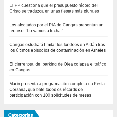
El PP cuestiona que el presupuesto récord del
Cristo se traduzca en unas fiestas más plurales
Los afectados por el PIA de Cangas presentan un
recurso: “Lo vamos a luchar”
Cangas estudiará limitar los fondeos en Aldán tras
los últimos episodios de contaminación en Arneles
El cierre total del parking de Ojea colapsa el tráfico
en Cangas
Marín presenta a programación completa da Festa
Corsaria, que bate todos os récords de
participación con 100 solicitudes de mesas
Categorías