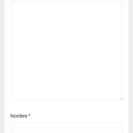
Nombre
*