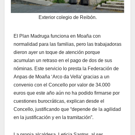
Exterior colegio de Reibón.
El Plan Madruga funciona en Moaña con
normalidad para las familias, pero las trabajadoras
dieron ayer un toque de atención porque
acumulan un retraso en el pago de dos de sus
nóminas. Este servicio lo presta la Federación de
Anpas de Moaña ‘Arco da Vella’ gracias a un
convenio con el Concello por valor de 34.000
euros que este año aún no ha podido firmarse por
cuestiones burocráticas, explican desde el
Concello, justificando que “depende de la agilidad
en la justificación y en la tramitación”.
La propia alcaldesa, Leticia Santos, al ser