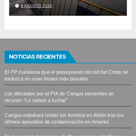
Cangas
8 AGOSTO 2026
NOTICIAS RECIENTES
El PP cuestiona que el presupuesto récord del Cristo se
traduzca en unas fiestas más plurales
Los afectados por el PIA de Cangas presentan un
recurso: “Lo vamos a luchar”
Cangas estudiará limitar los fondeos en Aldán tras los
últimos episodios de contaminación en Arneles