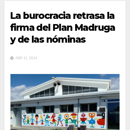
La burocracia retrasa la
firma del Plan Madruga
y de las nóminas
ABR 11, 2024