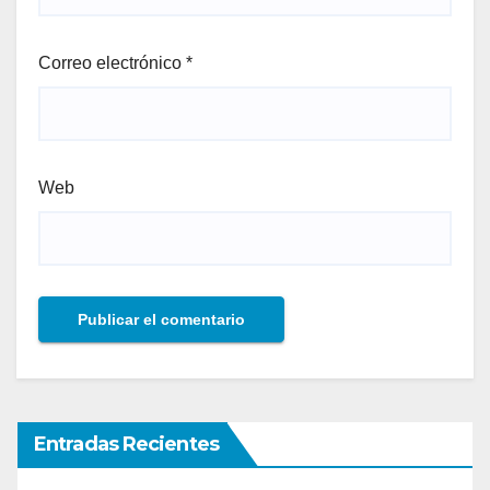
Correo electrónico
*
Web
Entradas Recientes