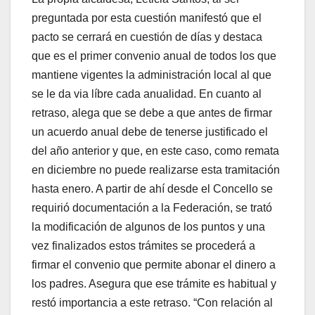
preguntada por esta cuestión manifestó que el
pacto se cerrará en cuestión de días y destaca
que es el primer convenio anual de todos los que
mantiene vigentes la administración local al que
se le da via líbre cada anualidad. En cuanto al
retraso, alega que se debe a que antes de firmar
un acuerdo anual debe de tenerse justificado el
del año anterior y que, en este caso, como remata
en diciembre no puede realizarse esta tramitación
hasta enero. A partir de ahí desde el Concello se
requirió documentación a la Federación, se trató
la modificación de algunos de los puntos y una
vez finalizados estos trámites se procederá a
firmar el convenio que permite abonar el dinero a
los padres. Asegura que ese trámite es habitual y
restó importancia a este retraso. “Con relación al