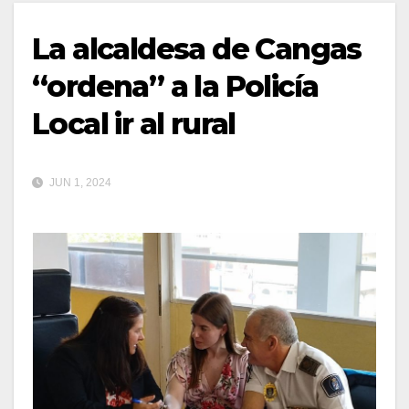
La alcaldesa de Cangas
“ordena” a la Policía
Local ir al rural
JUN 1, 2024