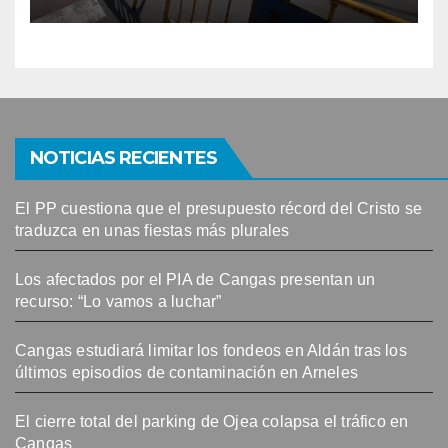
NOTICIAS RECIENTES
El PP cuestiona que el presupuesto récord del Cristo se
traduzca en unas fiestas más plurales
Los afectados por el PIA de Cangas presentan un
recurso: “Lo vamos a luchar”
Cangas estudiará limitar los fondeos en Aldán tras los
últimos episodios de contaminación en Arneles
El cierre total del parking de Ojea colapsa el tráfico en
Cangas