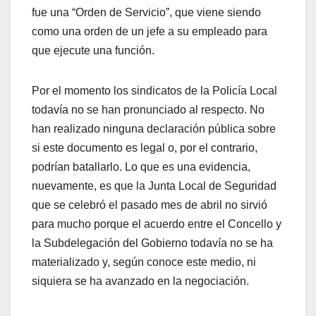
fue una “Orden de Servicio”, que viene siendo
como una orden de un jefe a su empleado para
que ejecute una función.
Por el momento los sindicatos de la Policía Local
todavía no se han pronunciado al respecto. No
han realizado ninguna declaración pública sobre
si este documento es legal o, por el contrario,
podrían batallarlo. Lo que es una evidencia,
nuevamente, es que la Junta Local de Seguridad
que se celebró el pasado mes de abril no sirvió
para mucho porque el acuerdo entre el Concello y
la Subdelegación del Gobierno todavía no se ha
materializado y, según conoce este medio, ni
siquiera se ha avanzado en la negociación.