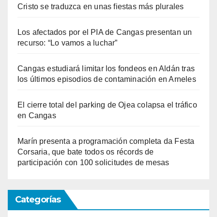
Cristo se traduzca en unas fiestas más plurales
Los afectados por el PIA de Cangas presentan un
recurso: “Lo vamos a luchar”
Cangas estudiará limitar los fondeos en Aldán tras
los últimos episodios de contaminación en Arneles
El cierre total del parking de Ojea colapsa el tráfico
en Cangas
Marín presenta a programación completa da Festa
Corsaria, que bate todos os récords de
participación con 100 solicitudes de mesas
Categorías