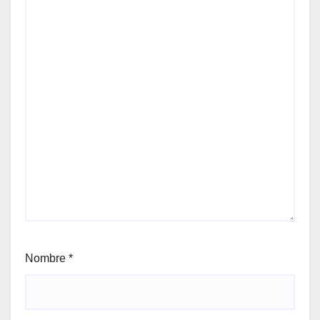
Nombre
*