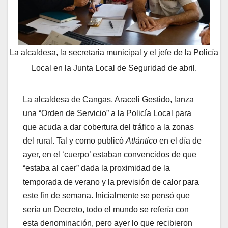
La alcaldesa, la secretaria municipal y el jefe de la Policía
Local en la Junta Local de Seguridad de abril.
La alcaldesa de Cangas, Araceli Gestido, lanza
una “Orden de Servicio” a la Policía Local para
que acuda a dar cobertura del tráfico a la zonas
del rural. Tal y como publicó
Atlántico
en el día de
ayer, en el ‘cuerpo’ estaban convencidos de que
“estaba al caer” dada la proximidad de la
temporada de verano y la previsión de calor para
este fin de semana. Inicialmente se pensó que
sería un Decreto, todo el mundo se refería con
esta denominación, pero ayer lo que recibieron