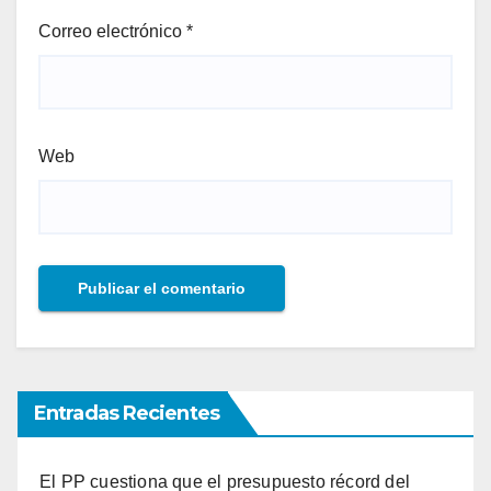
Correo electrónico
*
Web
Entradas Recientes
El PP cuestiona que el presupuesto récord del