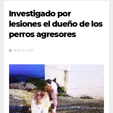
Investigado por
lesiones el dueño de los
perros agresores
MAR 12, 2026