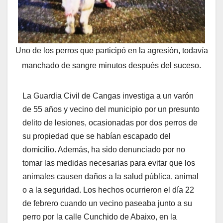
Uno de los perros que participó en la agresión, todavía
manchado de sangre minutos después del suceso.
La Guardia Civil de Cangas investiga a un varón
de 55 años y vecino del municipio por un presunto
delito de lesiones, ocasionadas por dos perros de
su propiedad que se habían escapado del
domicilio. Además, ha sido denunciado por no
tomar las medidas necesarias para evitar que los
animales causen daños a la salud pública, animal
o a la seguridad. Los hechos ocurrieron el día 22
de febrero cuando un vecino paseaba junto a su
perro por la calle Cunchido de Abaixo, en la