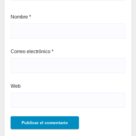
Nombre
*
Correo electrónico
*
Web