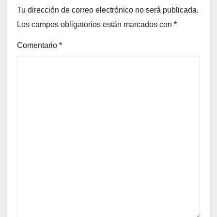
Tu dirección de correo electrónico no será publicada.
Los campos obligatorios están marcados con
*
Comentario
*