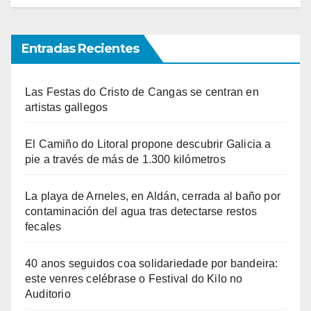
Entradas Recientes
Las Festas do Cristo de Cangas se centran en
artistas gallegos
El Camiño do Litoral propone descubrir Galicia a
pie a través de más de 1.300 kilómetros
La playa de Arneles, en Aldán, cerrada al baño por
contaminación del agua tras detectarse restos
fecales
40 anos seguidos coa solidariedade por bandeira:
este venres celébrase o Festival do Kilo no
Auditorio