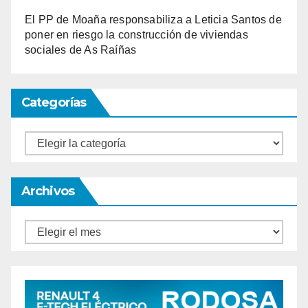
El PP de Moaña responsabiliza a Leticia Santos de
poner en riesgo la construcción de viviendas
sociales de As Raíñas
Categorías
Categorías
Archivos
Archivos