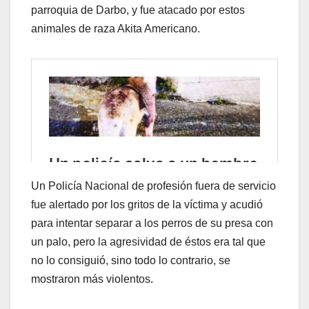
parroquia de Darbo, y fue atacado por estos
animales de raza Akita Americano.
Un Policía Nacional de profesión fuera de servicio
fue alertado por los gritos de la víctima y acudió
para intentar separar a los perros de su presa con
un palo, pero la agresividad de éstos era tal que
no lo consiguió, sino todo lo contrario, se
mostraron más violentos.