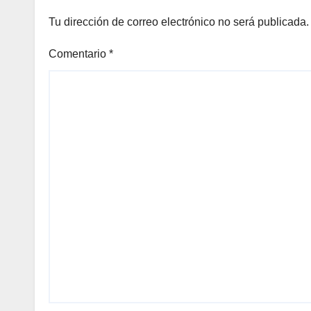
Tu dirección de correo electrónico no será publicada.
Comentario
*