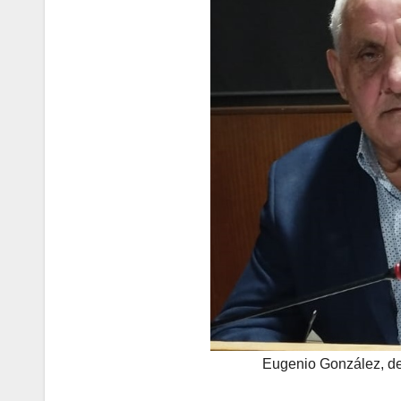
Eugenio González, de