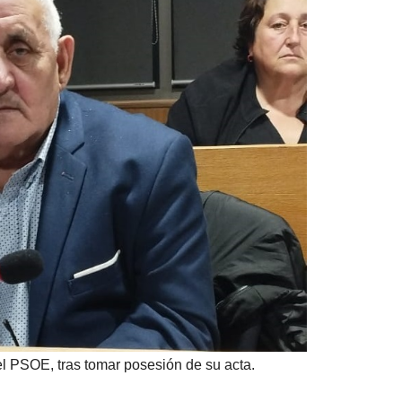
l PSOE, tras tomar posesión de su acta.