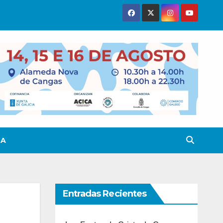
TA
Entradas Recientes