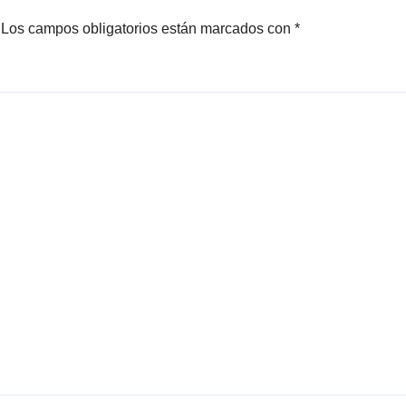
Los campos obligatorios están marcados con
*