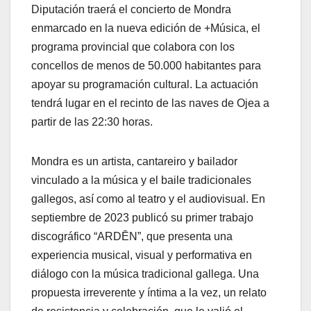
Diputación traerá el concierto de Mondra
enmarcado en la nueva edición de +Música, el
programa provincial que colabora con los
concellos de menos de 50.000 habitantes para
apoyar su programación cultural. La actuación
tendrá lugar en el recinto de las naves de Ojea a
partir de las 22:30 horas.
Mondra es un artista, cantareiro y bailador
vinculado a la música y el baile tradicionales
gallegos, así como al teatro y el audiovisual. En
septiembre de 2023 publicó su primer trabajo
discográfico “ARDĒN”, que presenta una
experiencia musical, visual y performativa en
diálogo con la música tradicional gallega. Una
propuesta irreverente y íntima a la vez, un relato