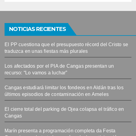
NOTICIAS RECIENTES
El PP cuestiona que el presupuesto récord del Cristo se
traduzca en unas fiestas más plurales
Los afectados por el PIA de Cangas presentan un
recurso: “Lo vamos a luchar”
Cangas estudiará limitar los fondeos en Aldán tras los
últimos episodios de contaminación en Arneles
El cierre total del parking de Ojea colapsa el tráfico en
Cangas
Marín presenta a programación completa da Festa