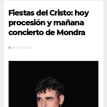
Fiestas del Cristo: hoy
procesión y mañana
concierto de Mondra
AGO 31, 2025