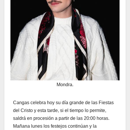
Mondra.
Cangas celebra hoy su día grande de las Fiestas
del Cristo y esta tarde, si el tiempo lo permite,
saldrá en procesión a partir de las 20:00 horas.
Mañana lunes los festejos continúan y la