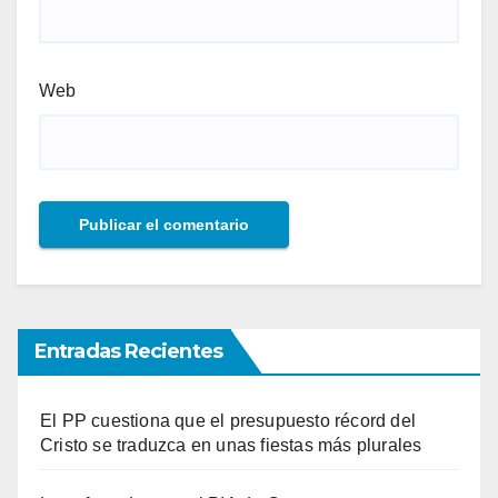
Web
Entradas Recientes
El PP cuestiona que el presupuesto récord del
Cristo se traduzca en unas fiestas más plurales