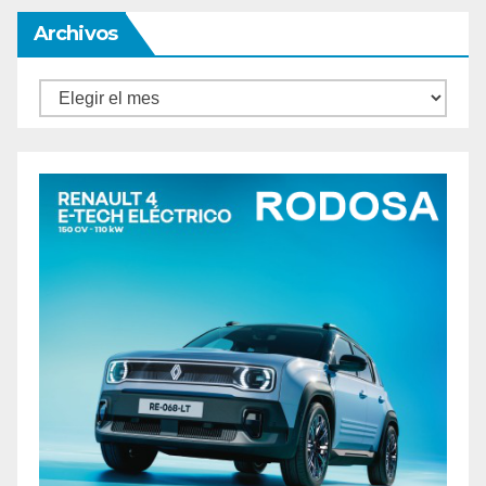
Archivos
Archivos