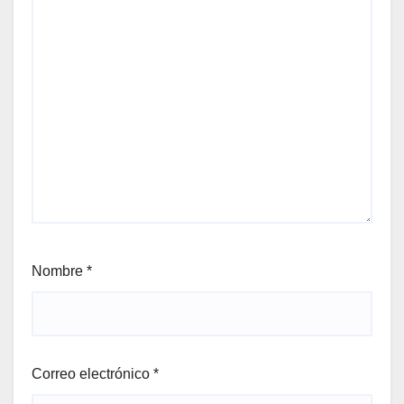
Nombre
*
Correo electrónico
*