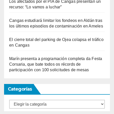
Los afectados por el PIA de Cangas presentan un
recurso: “Lo vamos a luchar”
Cangas estudiará limitar los fondeos en Aldán tras
los últimos episodios de contaminación en Arneles
El cierre total del parking de Ojea colapsa el tráfico
en Cangas
Marín presenta a programación completa da Festa
Corsaria, que bate todos os récords de
participación con 100 solicitudes de mesas
Categorías
Categorías