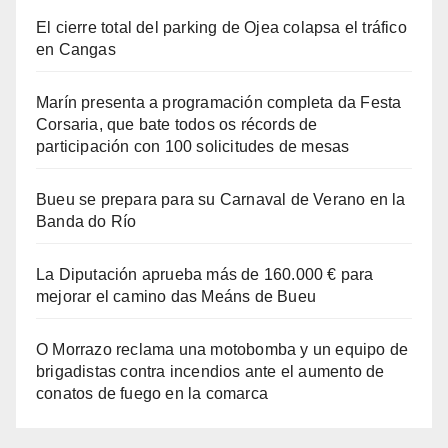
El cierre total del parking de Ojea colapsa el tráfico
en Cangas
Marín presenta a programación completa da Festa
Corsaria, que bate todos os récords de
participación con 100 solicitudes de mesas
Bueu se prepara para su Carnaval de Verano en la
Banda do Río
La Diputación aprueba más de 160.000 € para
mejorar el camino das Meáns de Bueu
O Morrazo reclama una motobomba y un equipo de
brigadistas contra incendios ante el aumento de
conatos de fuego en la comarca