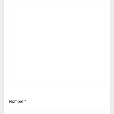
Nombre
*