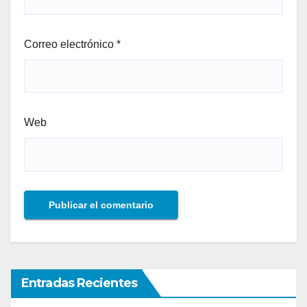
Correo electrónico
*
Web
Entradas Recientes