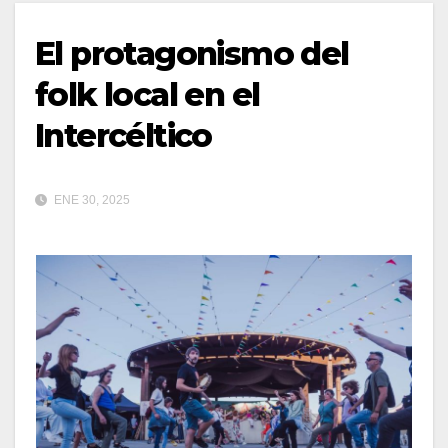
El protagonismo del
folk local en el
Intercéltico
ENE 30, 2025