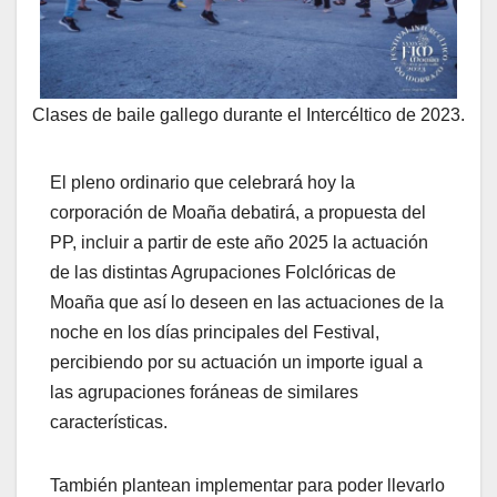
Clases de baile gallego durante el Intercéltico de 2023.
El pleno ordinario que celebrará hoy la
corporación de Moaña debatirá, a propuesta del
PP, incluir a partir de este año 2025 la actuación
de las distintas Agrupaciones Folclóricas de
Moaña que así lo deseen en las actuaciones de la
noche en los días principales del Festival,
percibiendo por su actuación un importe igual a
las agrupaciones foráneas de similares
características.
También plantean implementar para poder llevarlo