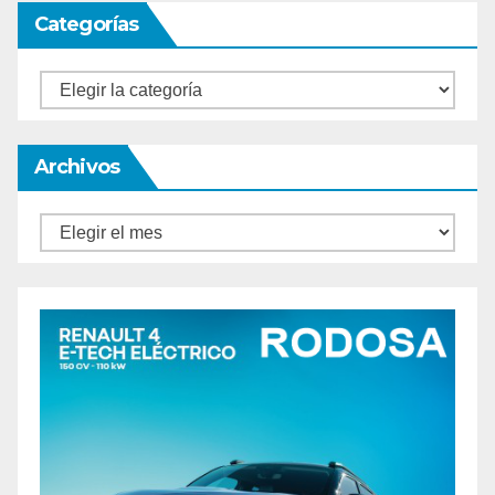
Categorías
Categorías
Archivos
Archivos