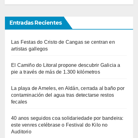
Entradas Recientes
Las Festas do Cristo de Cangas se centran en
artistas gallegos
El Camiño do Litoral propone descubrir Galicia a
pie a través de más de 1.300 kilómetros
La playa de Arneles, en Aldán, cerrada al baño por
contaminación del agua tras detectarse restos
fecales
40 anos seguidos coa solidariedade por bandeira:
este venres celébrase o Festival do Kilo no
Auditorio