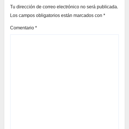
Tu dirección de correo electrónico no será publicada.
Los campos obligatorios están marcados con
*
Comentario
*