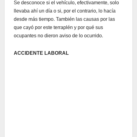
Se desconoce si el vehículo, efectivamente, solo
llevaba ahí un día o si, por el contrario, lo hacía
desde más tiempo. También las causas por las
que cayó por este terraplén y por qué sus
ocupantes no dieron aviso de lo ocurrido.
ACCIDENTE LABORAL