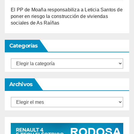
El PP de Moaña responsabiliza a Leticia Santos de
poner en riesgo la construcción de viviendas
sociales de As Raíñas
Categorías
Categorías
Archivos
Archivos