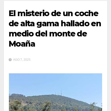
El misterio de un coche
de alta gama hallado en
medio del monte de
Moaña
AGO 7, 2025