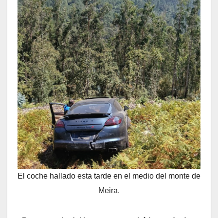
El coche hallado esta tarde en el medio del monte de
Meira.