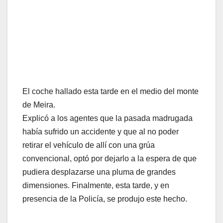
El coche hallado esta tarde en el medio del monte
de Meira.
Explicó a los agentes que la pasada madrugada
había sufrido un accidente y que al no poder
retirar el vehículo de allí con una grúa
convencional, optó por dejarlo a la espera de que
pudiera desplazarse una pluma de grandes
dimensiones. Finalmente, esta tarde, y en
presencia de la Policía, se produjo este hecho.