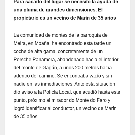
Para sacarlo del lugar se necesitó la ayuda de
una pluma de grandes dimensiones. El
propietario es un vecino de Marín de 35 años
La comunidad de montes de la parroquia de
Meira, en Moaña, ha encontrado esta tarde un
coche de alta gama, concretamente de un
Porsche Panamera, abandonado hacia el interior
del monte de Gagán, a unos 200 metros hacia
adentro del camino. Se encontraba vacío y sin
nadie en las inmediaciones. Ante esta situación
dio aviso a la Policía Local, que acudió hasta este
punto, próximo al mirador do Monte do Faro y
logró identificar al conductor, un vecino de Marín
de 35 años.