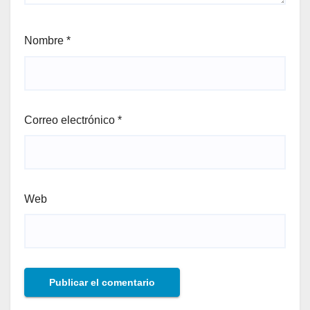
Nombre
*
Correo electrónico
*
Web