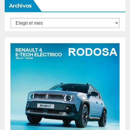
Archivos
Archivos