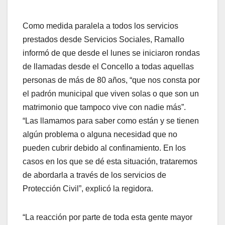
Como medida paralela a todos los servicios
prestados desde Servicios Sociales, Ramallo
informó de que desde el lunes se iniciaron rondas
de llamadas desde el Concello a todas aquellas
personas de más de 80 años, “que nos consta por
el padrón municipal que viven solas o que son un
matrimonio que tampoco vive con nadie más”.
“Las llamamos para saber como están y se tienen
algún problema o alguna necesidad que no
pueden cubrir debido al confinamiento. En los
casos en los que se dé esta situación, trataremos
de abordarla a través de los servicios de
Protección Civil”, explicó la regidora.
“La reacción por parte de toda esta gente mayor