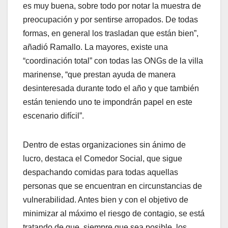
es muy buena, sobre todo por notar la muestra de
preocupación y por sentirse arropados. De todas
formas, en general los trasladan que están bien”,
añadió Ramallo. La mayores, existe una
“coordinación total” con todas las ONGs de la villa
marinense, “que prestan ayuda de manera
desinteresada durante todo el año y que también
están teniendo uno te impondrán papel en este
escenario difícil”.
Dentro de estas organizaciones sin ánimo de
lucro, destaca el Comedor Social, que sigue
despachando comidas para todas aquellas
personas que se encuentran en circunstancias de
vulnerabilidad. Antes bien y con el objetivo de
minimizar al máximo el riesgo de contagio, se está
tratando de que, siempre que sea posible, los