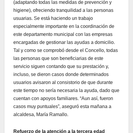
(adaptando todas las medidas de prevención y
higiene), ofreciendo tranquilidad a las personas
usuarias. Se está haciendo un trabajo
especialmente importante en la coordinación de
este departamento municipal con las empresas
encargadas de gestionar las ayudas a domicilio.
Tal y como se comprobó desde el Concello, todas
las personas que son beneficiarias de este
servicio siguen contando que su prestación y,
incluso, se dieron casos donde determinados
usuarios avisaron al consistorio de que durante
este tiempo no sería necesaria la ayuda, dado que
cuentan con apoyos familiares. “Aun así, fueron
casos muy puntuales”, aseguró esta mañana a
alcaldesa, María Ramallo.
Refuerzo de la atención a la tercera edad