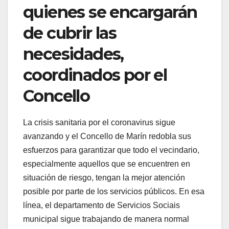
quienes se encargarán
de cubrir las
necesidades,
coordinados por el
Concello
La crisis sanitaria por el coronavirus sigue
avanzando y el Concello de Marín redobla sus
esfuerzos para garantizar que todo el vecindario,
especialmente aquellos que se encuentren en
situación de riesgo, tengan la mejor atención
posible por parte de los servicios públicos. En esa
línea, el departamento de Servicios Sociais
municipal sigue trabajando de manera normal