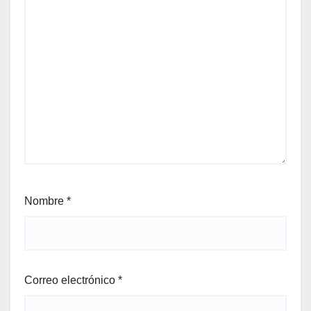
Nombre
*
Correo electrónico
*