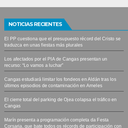
NOTICIAS RECIENTES
El PP cuestiona que el presupuesto récord del Cristo se
traduzca en unas fiestas más plurales
Los afectados por el PIA de Cangas presentan un
recurso: “Lo vamos a luchar”
Cangas estudiará limitar los fondeos en Aldán tras los
últimos episodios de contaminación en Arneles
El cierre total del parking de Ojea colapsa el tráfico en
Cangas
Marín presenta a programación completa da Festa
Corsaria, que bate todos os récords de participación con