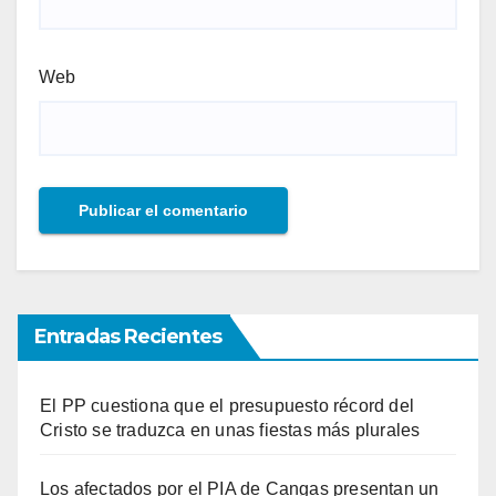
Web
Entradas Recientes
El PP cuestiona que el presupuesto récord del
Cristo se traduzca en unas fiestas más plurales
Los afectados por el PIA de Cangas presentan un