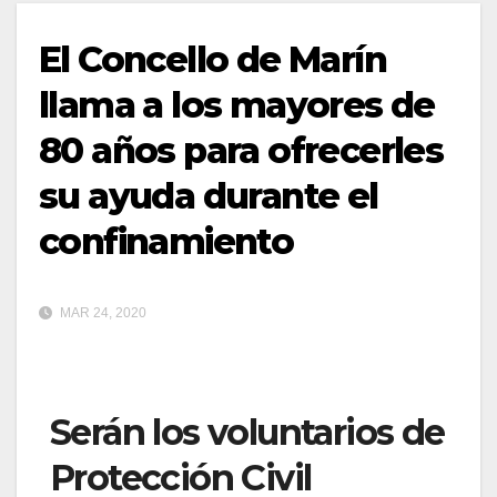
El Concello de Marín
llama a los mayores de
80 años para ofrecerles
su ayuda durante el
confinamiento
MAR 24, 2020
Serán los voluntarios de
Protección Civil