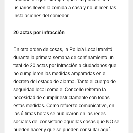
usuarios lleven la comida a casa y no utilicen las
instalaciones del comedor.
20 actas por infracción
En otra orden de cosas, la Policía Local tramitó
durante la primera semana de confinamiento un
total de 20 actas por infracción a ciudadanos que
no cumplieron las medidas amparadas en el
decreto del estado de alarma. Tanto el cuerpo de
seguridad local como el Concello reiteran la
necesidad de cumplir estrictamente con todas
estas medidas. Como refuerzo comunicativo, en
las últimas horas se publicaron en las redes
sociales del consistorio aquellas cosas que NO se
pueden hacer y que se pueden consultar aquí.