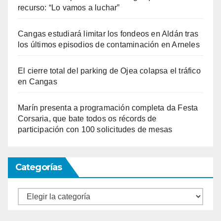
recurso: “Lo vamos a luchar”
Cangas estudiará limitar los fondeos en Aldán tras
los últimos episodios de contaminación en Arneles
El cierre total del parking de Ojea colapsa el tráfico
en Cangas
Marín presenta a programación completa da Festa
Corsaria, que bate todos os récords de
participación con 100 solicitudes de mesas
Categorías
Categorías