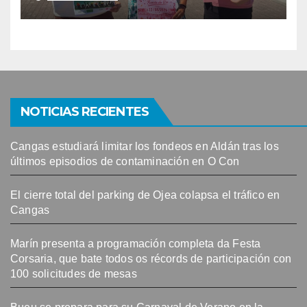
NOTICIAS RECIENTES
Cangas estudiará limitar los fondeos en Aldán tras los
últimos episodios de contaminación en O Con
El cierre total del parking de Ojea colapsa el tráfico en
Cangas
Marín presenta a programación completa da Festa
Corsaria, que bate todos os récords de participación con
100 solicitudes de mesas