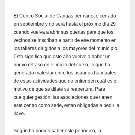
El Centro Social de Cangas permanece cerrado
en septiembre y no será hasta el próximo día 29
cuando vuelva a abrir sus puertas para que los
vecinos se inscriban a partir de ese momento en
los talleres dirigidos a los mayores del municipio.
Esto significa que este año vuelve a haber un
nuevo retraso en el inicio del curso, lo que ha
generado malestar entre los usuarios habituales
de estas actividades que no entienden cuál es el
motivo de que se dilate su reapertura. Para
cualquier gestión, las asociaciones que tienen
este centro como sede, están obligadas a pedir la
llave.
Según ha podido saber este periódico, la