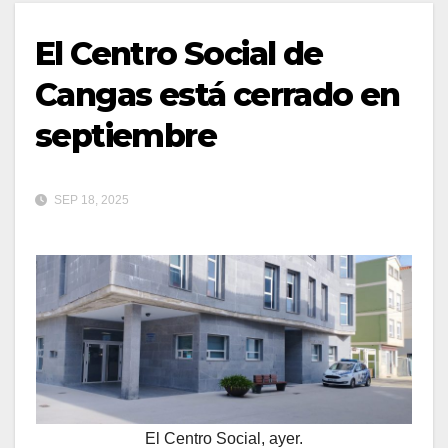
El Centro Social de
Cangas está cerrado en
septiembre
SEP 18, 2025
El Centro Social, ayer.