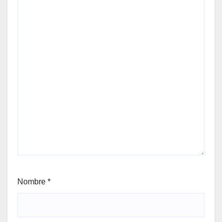
Nombre
*