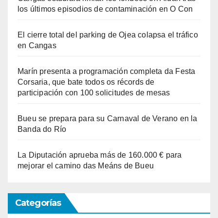
los últimos episodios de contaminación en O Con
El cierre total del parking de Ojea colapsa el tráfico
en Cangas
Marín presenta a programación completa da Festa
Corsaria, que bate todos os récords de
participación con 100 solicitudes de mesas
Bueu se prepara para su Carnaval de Verano en la
Banda do Río
La Diputación aprueba más de 160.000 € para
mejorar el camino das Meáns de Bueu
Categorías