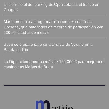
El cierre total del parking de Ojea colapsa el tráfico en
Cangas
Marín presenta a programación completa da Festa
Corsaria, que bate todos os récords de participación con
100 solicitudes de mesas
Bueu se prepara para su Carnaval de Verano en la
Banda do Río
La Diputación aprueba más de 160.000 € para mejorar el
camino das Meáns de Bueu