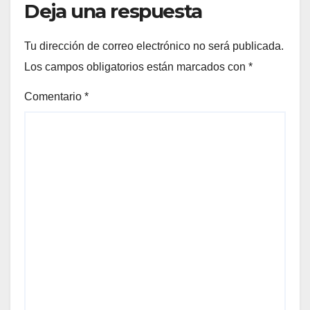
Deja una respuesta
Tu dirección de correo electrónico no será publicada.
Los campos obligatorios están marcados con
*
Comentario
*