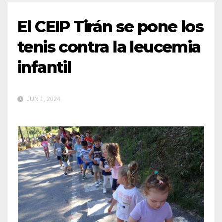
El CEIP Tirán se pone los
tenis contra la leucemia
infantil
JUN 1, 2024