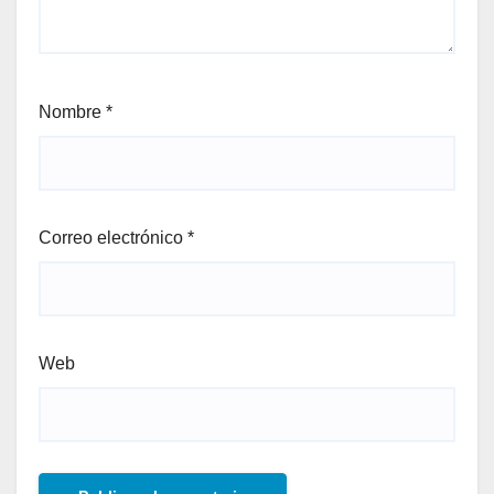
Nombre
*
Correo electrónico
*
Web