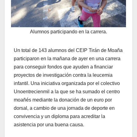
Alumnos participando en la carrera.
Un total de 143 alumnos del CEIP Tirán de Moaña
participaron en la mañana de ayer en una carrera
para conseguir fondos que ayuden a financiar
proyectos de investigación contra la leucemia
infantil. Una iniciativa organizada por el colectivo
Unoentrecienmil a la que se ha sumado el centro
moañés mediante la donación de un euro por
dorsal, a cambio de una jornada de deporte en
convivencia y un diploma para acreditar la
asistencia por una buena causa.