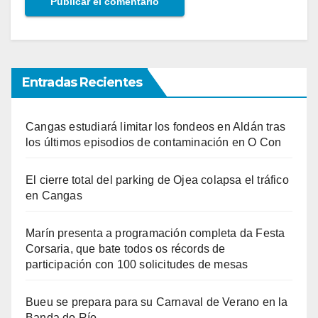
Entradas Recientes
Cangas estudiará limitar los fondeos en Aldán tras
los últimos episodios de contaminación en O Con
El cierre total del parking de Ojea colapsa el tráfico
en Cangas
Marín presenta a programación completa da Festa
Corsaria, que bate todos os récords de
participación con 100 solicitudes de mesas
Bueu se prepara para su Carnaval de Verano en la
Banda do Río