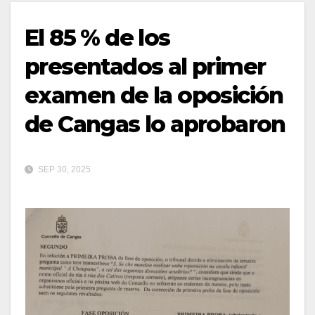
El 85 % de los
presentados al primer
examen de la oposición
de Cangas lo aprobaron
SEP 30, 2025