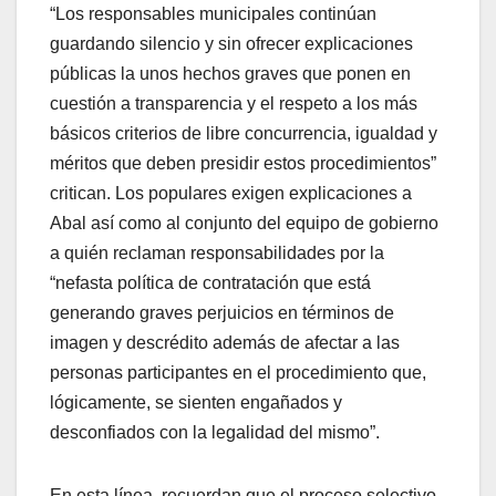
“Los responsables municipales continúan
guardando silencio y sin ofrecer explicaciones
públicas la unos hechos graves que ponen en
cuestión a transparencia y el respeto a los más
básicos criterios de libre concurrencia, igualdad y
méritos que deben presidir estos procedimientos”
critican. Los populares exigen explicaciones a
Abal así como al conjunto del equipo de gobierno
a quién reclaman responsabilidades por la
“nefasta política de contratación que está
generando graves perjuicios en términos de
imagen y descrédito además de afectar a las
personas participantes en el procedimiento que,
lógicamente, se sienten engañados y
desconfiados con la legalidad del mismo”.
En esta línea, recuerdan que el proceso selectivo