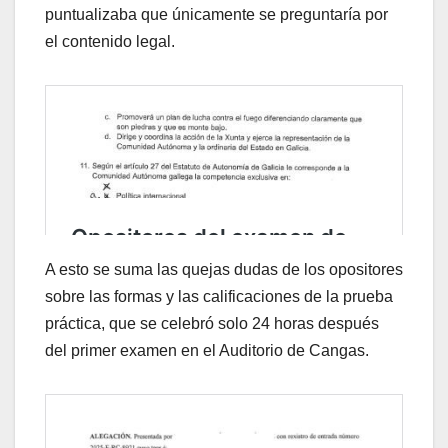
puntualizaba que únicamente se preguntaría por
el contenido legal.
A esto se suma las quejas dudas de los opositores
sobre las formas y las calificaciones de la prueba
práctica, que se celebró solo 24 horas después
del primer examen en el Auditorio de Cangas.