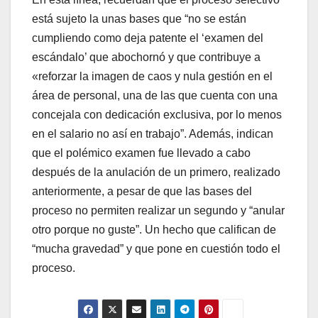
está sujeto la unas bases que “no se están
cumpliendo como deja patente el ‘examen del
escándalo’ que abochornó y que contribuye a
«reforzar la imagen de caos y nula gestión en el
área de personal, una de las que cuenta con una
concejala con dedicación exclusiva, por lo menos
en el salario no así en trabajo”. Además, indican
que el polémico examen fue llevado a cabo
después de la anulación de un primero, realizado
anteriormente, a pesar de que las bases del
proceso no permiten realizar un segundo y “anular
otro porque no guste”. Un hecho que califican de
“mucha gravedad” y que pone en cuestión todo el
proceso.