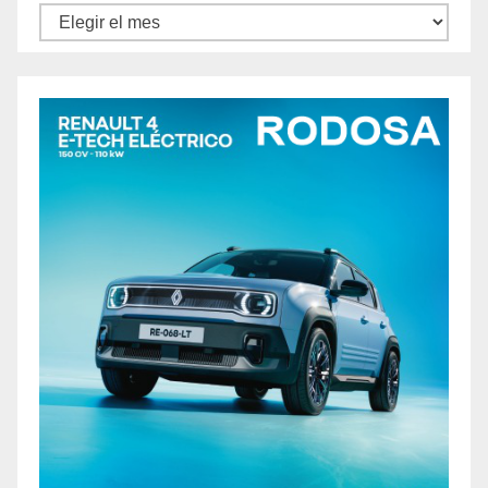
Archivos