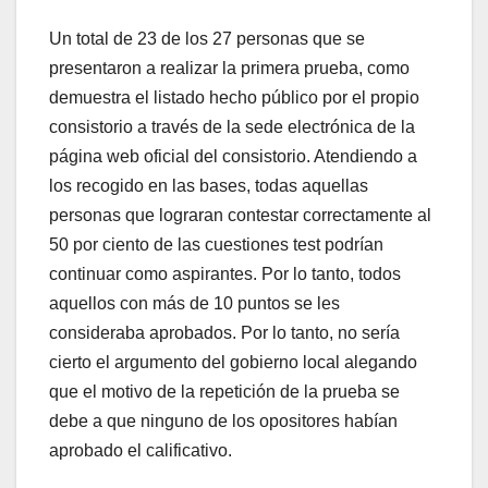
Un total de 23 de los 27 personas que se
presentaron a realizar la primera prueba, como
demuestra el listado hecho público por el propio
consistorio a través de la sede electrónica de la
página web oficial del consistorio. Atendiendo a
los recogido en las bases, todas aquellas
personas que lograran contestar correctamente al
50 por ciento de las cuestiones test podrían
continuar como aspirantes. Por lo tanto, todos
aquellos con más de 10 puntos se les
consideraba aprobados. Por lo tanto, no sería
cierto el argumento del gobierno local alegando
que el motivo de la repetición de la prueba se
debe a que ninguno de los opositores habían
aprobado el calificativo.