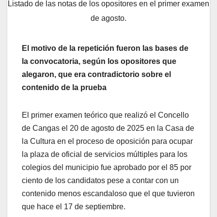
Listado de las notas de los opositores en el primer examen
de agosto.
El motivo de la repetición fueron las bases de
la convocatoria, según los opositores que
alegaron, que era contradictorio sobre el
contenido de la prueba
El primer examen teórico que realizó el Concello
de Cangas el 20 de agosto de 2025 en la Casa de
la Cultura en el proceso de oposición para ocupar
la plaza de oficial de servicios múltiples para los
colegios del municipio fue aprobado por el 85 por
ciento de los candidatos pese a contar con un
contenido menos escandaloso que el que tuvieron
que hace el 17 de septiembre.