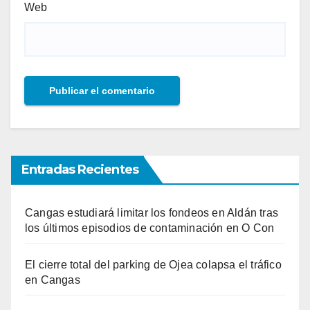
Web
Entradas Recientes
Cangas estudiará limitar los fondeos en Aldán tras
los últimos episodios de contaminación en O Con
El cierre total del parking de Ojea colapsa el tráfico
en Cangas