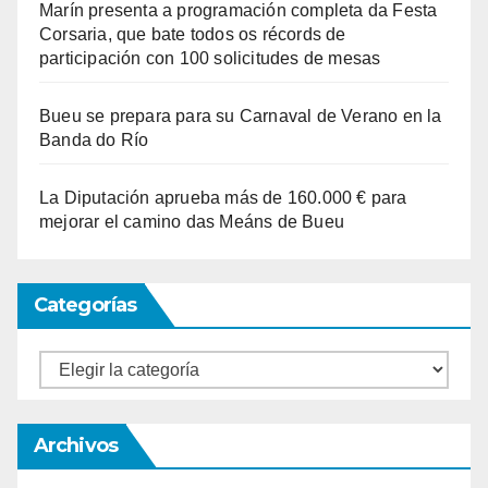
Marín presenta a programación completa da Festa
Corsaria, que bate todos os récords de
participación con 100 solicitudes de mesas
Bueu se prepara para su Carnaval de Verano en la
Banda do Río
La Diputación aprueba más de 160.000 € para
mejorar el camino das Meáns de Bueu
Categorías
Categorías
Archivos