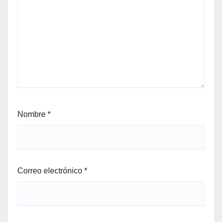
Nombre
*
Correo electrónico
*