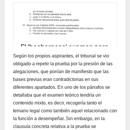
Según los propios aspirantes, el tribunal se vio
obligado a repetir la prueba por la presión de las
alegaciones, que ponían de manifiesto que las
bases previas eran contradictorias en sus
diferentes apartados. En uno de los párrafos se
detallaba que el examen teórico tendría un
contenido mixto, es decir, recogería tanto el
temario legal como también aquel relacionado con
la función a desempeñar. Sin embargo, en la
clausula concreta relativa a la prueba se