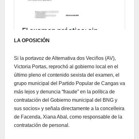
LA OPOSICIÓN
Si la portavoz de Alternativa dos Veciños (AV),
Victoria Portas, reprochó al gobierno local en el
último pleno el contenido sexista del examen, el
grupo municipal del Partido Popular de Cangas va
más lejos y denuncia “fraude” en la política de
contratación del Gobierno municipal del BNG y
sus socios» y señala directamente a la concelleira
de Facenda, Xiana Abal, como responsable de la
contratación de personal.