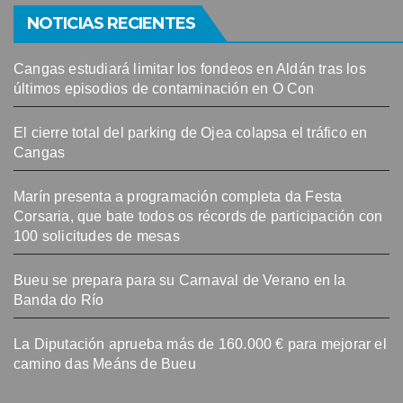
NOTICIAS RECIENTES
Cangas estudiará limitar los fondeos en Aldán tras los
últimos episodios de contaminación en O Con
El cierre total del parking de Ojea colapsa el tráfico en
Cangas
Marín presenta a programación completa da Festa
Corsaria, que bate todos os récords de participación con
100 solicitudes de mesas
Bueu se prepara para su Carnaval de Verano en la
Banda do Río
La Diputación aprueba más de 160.000 € para mejorar el
camino das Meáns de Bueu