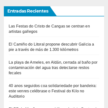
Entradas Recientes
Las Festas do Cristo de Cangas se centran en
artistas gallegos
El Camiño do Litoral propone descubrir Galicia a
pie a través de más de 1.300 kilómetros
La playa de Arneles, en Aldán, cerrada al baño por
contaminación del agua tras detectarse restos
fecales
40 anos seguidos coa solidariedade por bandeira:
este venres celébrase o Festival do Kilo no
Auditorio