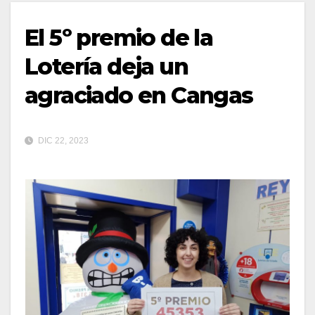
El 5º premio de la
Lotería deja un
agraciado en Cangas
DIC 22, 2023