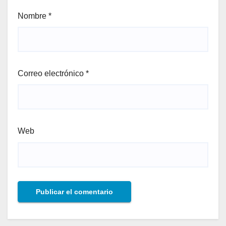
Nombre
*
Correo electrónico
*
Web