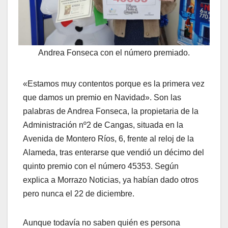
Andrea Fonseca con el número premiado.
«Estamos muy contentos porque es la primera vez
que damos un premio en Navidad». Son las
palabras de Andrea Fonseca, la propietaria de la
Administración nº2 de Cangas, situada en la
Avenida de Montero Ríos, 6, frente al reloj de la
Alameda, tras enterarse que vendió un décimo del
quinto premio con el número 45353. Según
explica a Morrazo Noticias, ya habían dado otros
pero nunca el 22 de diciembre.
Aunque todavía no saben quién es persona