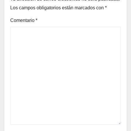
Los campos obligatorios están marcados con
*
Comentario
*