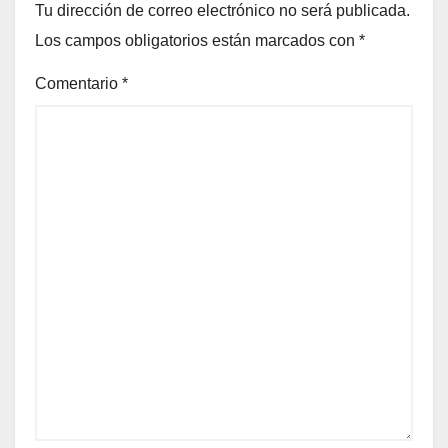
Tu dirección de correo electrónico no será publicada.
Los campos obligatorios están marcados con
*
Comentario
*