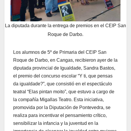
La diputada durante la entrega de premios en el CEIP San
Roque de Darbo.
Los alumnos de 5º de Primaria del CEIP San
Roque de Darbo, en Cangas, recibieron ayer de la
diputada provincial de Igualdade, Sandra Bastos,
el premio del concurso escolar “Y ti, que pensas
da igualdade?”, que consistió en el espectáculo
teatral “Elas pintan moito”, que estuvo a cargo de
la compañía Migallas Teatro. Esta iniciativa,
promovida por la Diputación de Pontevedra, se
realiza para incentivar el pensamiento crítico,
sensibilizar la infancia y la juventud en la