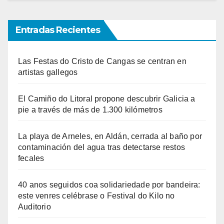
Entradas Recientes
Las Festas do Cristo de Cangas se centran en
artistas gallegos
El Camiño do Litoral propone descubrir Galicia a
pie a través de más de 1.300 kilómetros
La playa de Arneles, en Aldán, cerrada al baño por
contaminación del agua tras detectarse restos
fecales
40 anos seguidos coa solidariedade por bandeira:
este venres celébrase o Festival do Kilo no
Auditorio