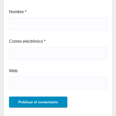
Nombre
*
Correo electrónico
*
Web