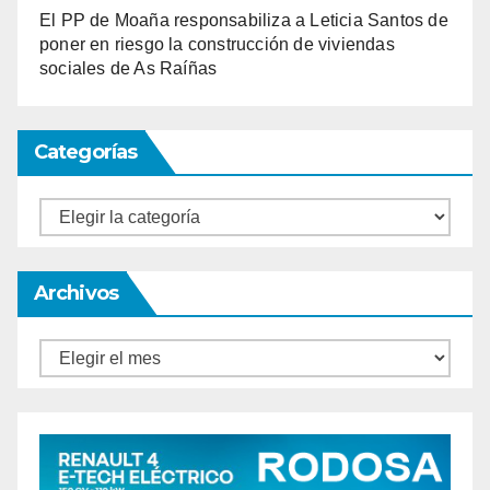
El PP de Moaña responsabiliza a Leticia Santos de
poner en riesgo la construcción de viviendas
sociales de As Raíñas
Categorías
Categorías
Archivos
Archivos