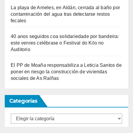
La playa de Arneles, en Aldán, cerrada al baño por
contaminación del agua tras detectarse restos
fecales
40 anos seguidos coa solidariedade por bandeira:
este venres celébrase o Festival do Kilo no
Auditorio
El PP de Moaña responsabiliza a Leticia Santos de
poner en riesgo la construcción de viviendas
sociales de As Raíñas
Categorías
Categorías