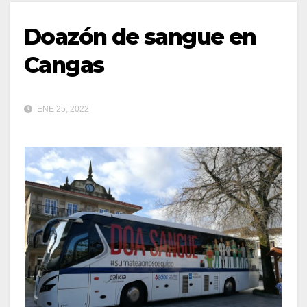
Doazón de sangue en
Cangas
ENE 25, 2022