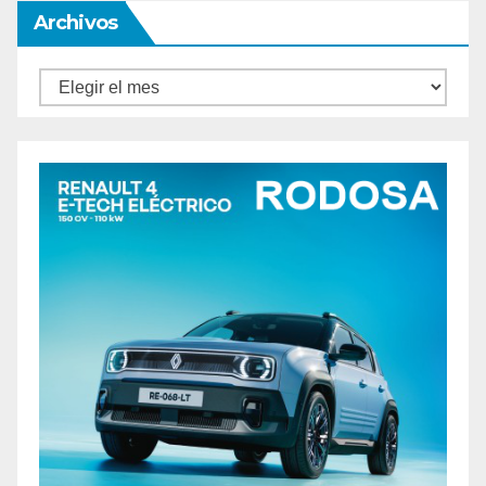
Archivos
Archivos