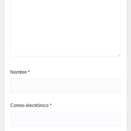
Nombre
*
Correo electrónico
*