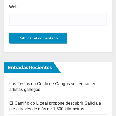
Web
Entradas Recientes
Las Festas do Cristo de Cangas se centran en
artistas gallegos
El Camiño do Litoral propone descubrir Galicia a
pie a través de más de 1.300 kilómetros