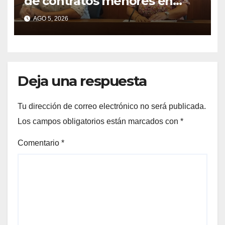
de contratos menores en
2025
AGO 5, 2026
Deja una respuesta
Tu dirección de correo electrónico no será publicada.
Los campos obligatorios están marcados con
*
Comentario
*