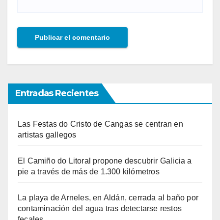
Entradas Recientes
Las Festas do Cristo de Cangas se centran en
artistas gallegos
El Camiño do Litoral propone descubrir Galicia a
pie a través de más de 1.300 kilómetros
La playa de Arneles, en Aldán, cerrada al baño por
contaminación del agua tras detectarse restos
fecales