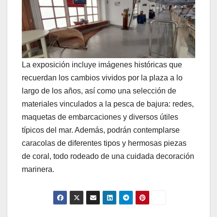
La exposición incluye imágenes históricas que
recuerdan los cambios vividos por la plaza a lo
largo de los años, así como una selección de
materiales vinculados a la pesca de bajura: redes,
maquetas de embarcaciones y diversos útiles
típicos del mar. Además, podrán contemplarse
caracolas de diferentes tipos y hermosas piezas
de coral, todo rodeado de una cuidada decoración
marinera.