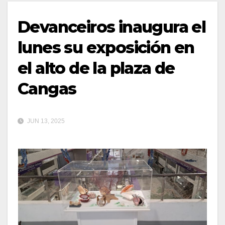
Devanceiros inaugura el
lunes su exposición en
el alto de la plaza de
Cangas
JUN 13, 2025