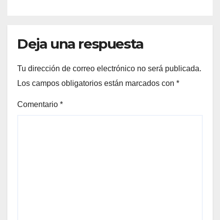
Deja una respuesta
Tu dirección de correo electrónico no será publicada.
Los campos obligatorios están marcados con
*
Comentario
*