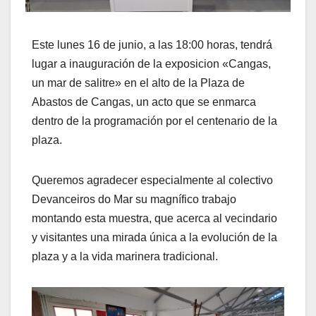
Este lunes 16 de junio, a las 18:00 horas, tendrá
lugar a inauguración de la exposicion «Cangas,
un mar de salitre» en el alto de la Plaza de
Abastos de Cangas, un acto que se enmarca
dentro de la programación por el centenario de la
plaza.
Queremos agradecer especialmente al colectivo
Devanceiros do Mar su magnífico trabajo
montando esta muestra, que acerca al vecindario
y visitantes una mirada única a la evolución de la
plaza y a la vida marinera tradicional.