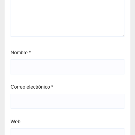
Nombre
*
Correo electrónico
*
Web