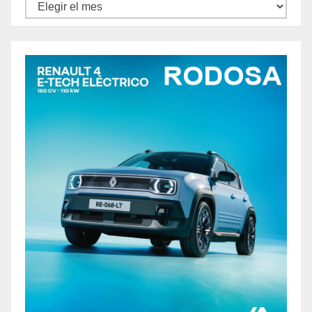
Archivos