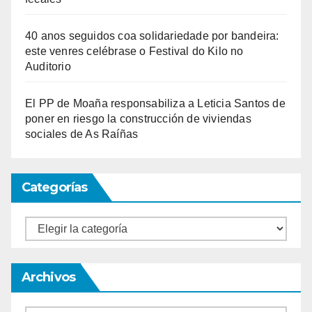
40 anos seguidos coa solidariedade por bandeira:
este venres celébrase o Festival do Kilo no
Auditorio
El PP de Moaña responsabiliza a Leticia Santos de
poner en riesgo la construcción de viviendas
sociales de As Raíñas
Categorías
Categorías
Archivos