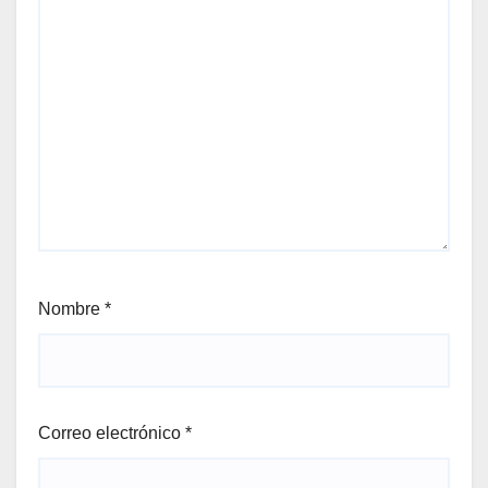
Nombre
*
Correo electrónico
*