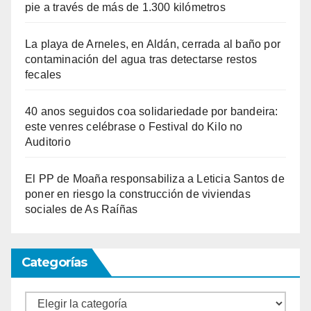
pie a través de más de 1.300 kilómetros
La playa de Arneles, en Aldán, cerrada al baño por
contaminación del agua tras detectarse restos
fecales
40 anos seguidos coa solidariedade por bandeira:
este venres celébrase o Festival do Kilo no
Auditorio
El PP de Moaña responsabiliza a Leticia Santos de
poner en riesgo la construcción de viviendas
sociales de As Raíñas
Categorías
Categorías