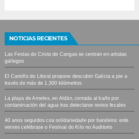
NOTICIAS RECIENTES
Las Festas do Cristo de Cangas se centran en artistas
gallegos
El Camiño do Litoral propone descubrir Galicia a pie a
través de más de 1.300 kilómetros
La playa de Arneles, en Aldán, cerrada al baño por
contaminación del agua tras detectarse restos fecales
40 anos seguidos coa solidariedade por bandeira: este
venres celébrase o Festival do Kilo no Auditorio