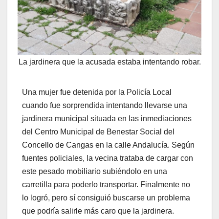
La jardinera que la acusada estaba intentando robar.
Una mujer fue detenida por la Policía Local
cuando fue sorprendida intentando llevarse una
jardinera municipal situada en las inmediaciones
del Centro Municipal de Benestar Social del
Concello de Cangas en la calle Andalucía. Según
fuentes policiales, la vecina trataba de cargar con
este pesado mobiliario subiéndolo en una
carretilla para poderlo transportar. Finalmente no
lo logró, pero sí consiguió buscarse un problema
que podría salirle más caro que la jardinera.