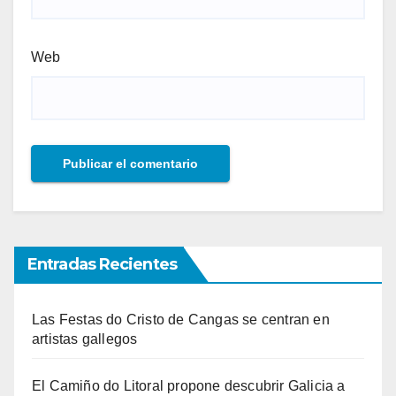
Web
Entradas Recientes
Las Festas do Cristo de Cangas se centran en
artistas gallegos
El Camiño do Litoral propone descubrir Galicia a