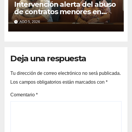
Intervención alerta del abuso
de contratos menores en
2025
AGO 5, 2026
Deja una respuesta
Tu dirección de correo electrónico no será publicada.
Los campos obligatorios están marcados con
*
Comentario
*