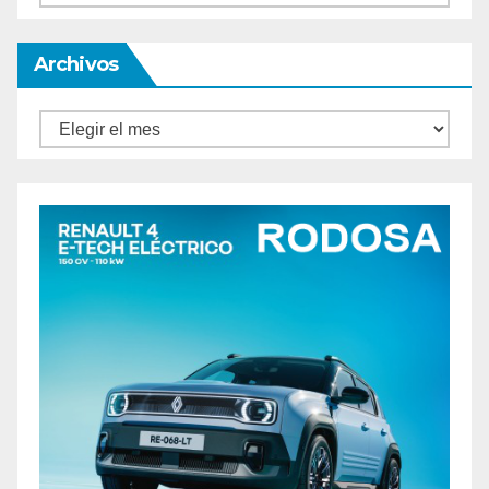
Archivos
Archivos