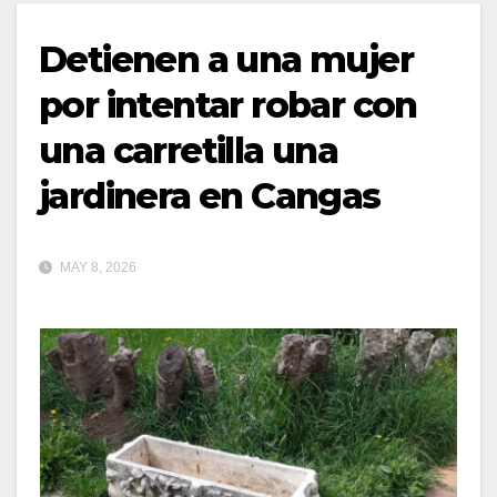
Detienen a una mujer
por intentar robar con
una carretilla una
jardinera en Cangas
MAY 8, 2026