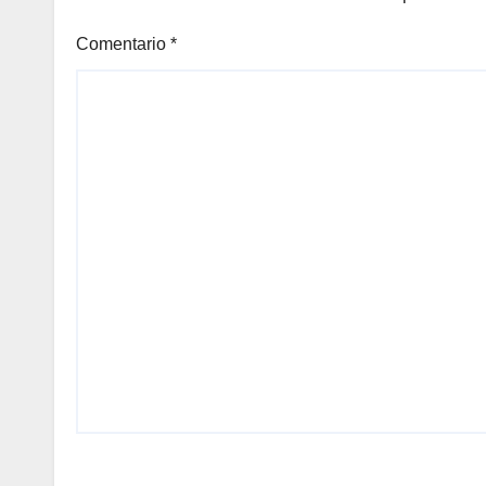
Comentario
*