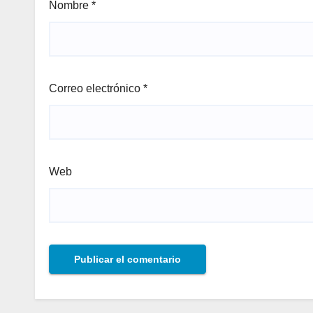
Nombre
*
Correo electrónico
*
Web