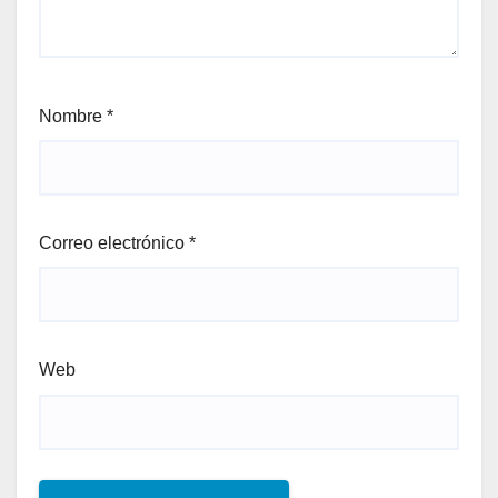
Nombre
*
Correo electrónico
*
Web