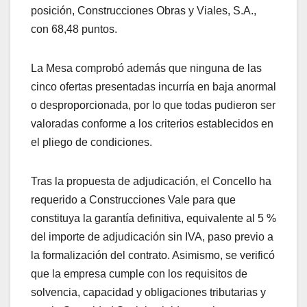
posición, Construcciones Obras y Viales, S.A.,
con 68,48 puntos.
La Mesa comprobó además que ninguna de las
cinco ofertas presentadas incurría en baja anormal
o desproporcionada, por lo que todas pudieron ser
valoradas conforme a los criterios establecidos en
el pliego de condiciones.
Tras la propuesta de adjudicación, el Concello ha
requerido a Construcciones Vale para que
constituya la garantía definitiva, equivalente al 5 %
del importe de adjudicación sin IVA, paso previo a
la formalización del contrato. Asimismo, se verificó
que la empresa cumple con los requisitos de
solvencia, capacidad y obligaciones tributarias y