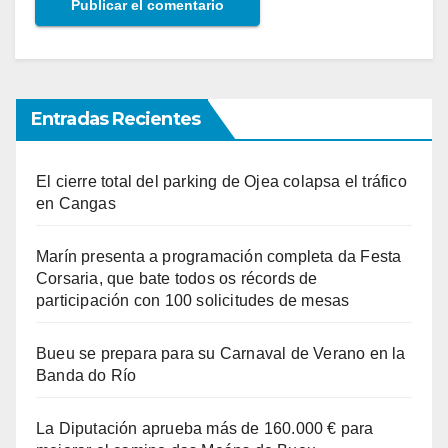
Entradas Recientes
El cierre total del parking de Ojea colapsa el tráfico
en Cangas
Marín presenta a programación completa da Festa
Corsaria, que bate todos os récords de
participación con 100 solicitudes de mesas
Bueu se prepara para su Carnaval de Verano en la
Banda do Río
La Diputación aprueba más de 160.000 € para