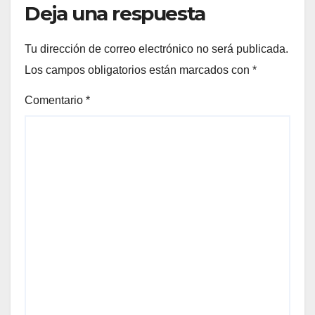
Deja una respuesta
Tu dirección de correo electrónico no será publicada.
Los campos obligatorios están marcados con
*
Comentario
*