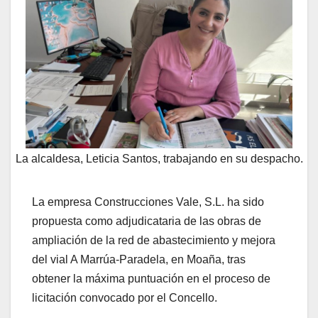
La alcaldesa, Leticia Santos, trabajando en su despacho.
La empresa Construcciones Vale, S.L. ha sido
propuesta como adjudicataria de las obras de
ampliación de la red de abastecimiento y mejora
del vial A Marrúa-Paradela, en Moaña, tras
obtener la máxima puntuación en el proceso de
licitación convocado por el Concello.