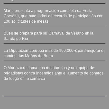
Marín presenta a programación completa da Festa
Corsaria, que bate todos os récords de participación con
100 solicitudes de mesas
Bueu se prepara para su Carnaval de Verano en la
Banda do Río
La Diputación aprueba más de 160.000 € para mejorar el
camino das Meáns de Bueu
O Morrazo reclama una motobomba y un equipo de
brigadistas contra incendios ante el aumento de conatos
de fuego en la comarca