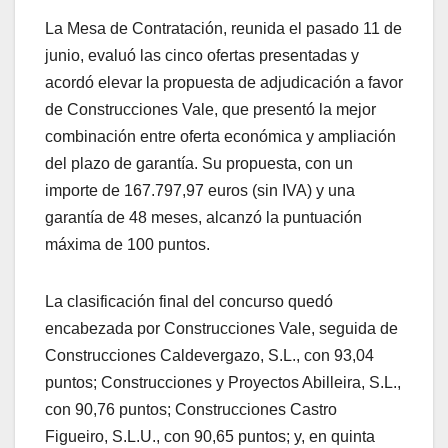
La Mesa de Contratación, reunida el pasado 11 de
junio, evaluó las cinco ofertas presentadas y
acordó elevar la propuesta de adjudicación a favor
de Construcciones Vale, que presentó la mejor
combinación entre oferta económica y ampliación
del plazo de garantía. Su propuesta, con un
importe de 167.797,97 euros (sin IVA) y una
garantía de 48 meses, alcanzó la puntuación
máxima de 100 puntos.
La clasificación final del concurso quedó
encabezada por Construcciones Vale, seguida de
Construcciones Caldevergazo, S.L., con 93,04
puntos; Construcciones y Proyectos Abilleira, S.L.,
con 90,76 puntos; Construcciones Castro
Figueiro, S.L.U., con 90,65 puntos; y, en quinta