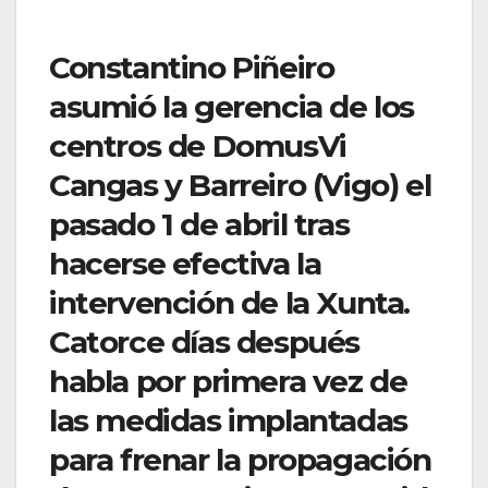
Constantino Piñeiro
asumió la gerencia de los
centros de DomusVi
Cangas y Barreiro (Vigo) el
pasado 1 de abril tras
hacerse efectiva la
intervención de la Xunta.
Catorce días después
habla por primera vez de
las medidas implantadas
para frenar la propagación