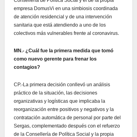
Consellería de Política Social y el de la propia
empresa DomusVi en una simbiosis coordinada
de atención residencial y de una intervención
sanitaria que está atendiendo a uno de los
colectivos más vulnerables frente al coronavirus.
MN.- ¿Cuál fue la primera medida que tomó
como nuevo gerente para frenar los
contagios?
CP.-La primera decisión conllevó un análisis
práctico de la situación, las decisiones
organizativas y logísticas que implicaba la
reorganización entre positivos y negativos y la
contratación automática de personal por parte del
Sergas, complementado después con el refuerzo
de la Consellería de Política Social y la propia