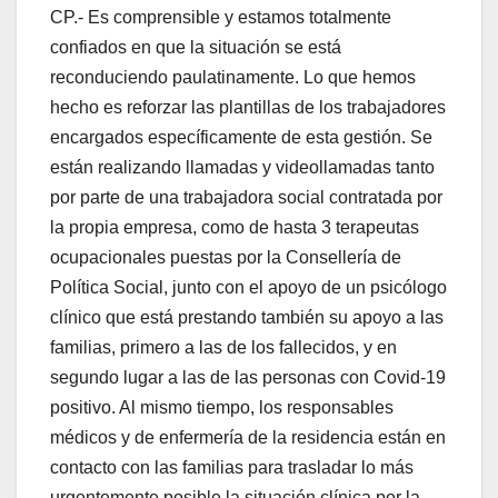
CP.- Es comprensible y estamos totalmente
confiados en que la situación se está
reconduciendo paulatinamente. Lo que hemos
hecho es reforzar las plantillas de los trabajadores
encargados específicamente de esta gestión. Se
están realizando llamadas y videollamadas tanto
por parte de una trabajadora social contratada por
la propia empresa, como de hasta 3 terapeutas
ocupacionales puestas por la Consellería de
Política Social, junto con el apoyo de un psicólogo
clínico que está prestando también su apoyo a las
familias, primero a las de los fallecidos, y en
segundo lugar a las de las personas con Covid-19
positivo. Al mismo tiempo, los responsables
médicos y de enfermería de la residencia están en
contacto con las familias para trasladar lo más
urgentemente posible la situación clínica por la