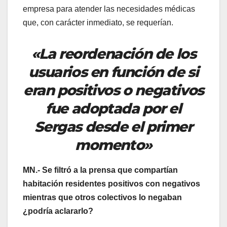
empresa para atender las necesidades médicas
que, con carácter inmediato, se requerían.
«La reordenación de los
usuarios en función de si
eran positivos o negativos
fue adoptada por el
Sergas desde el primer
momento»
MN.- Se filtró a la prensa que compartían
habitación residentes positivos con negativos
mientras que otros colectivos lo negaban
¿podría aclararlo?