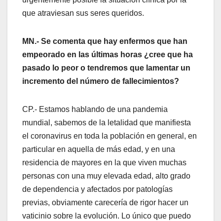
que atraviesan sus seres queridos.
MN.- Se comenta que hay enfermos que han
empeorado en las últimas horas ¿cree que ha
pasado lo peor o tendremos que lamentar un
incremento del número de fallecimientos?
CP.- Estamos hablando de una pandemia
mundial, sabemos de la letalidad que manifiesta
el coronavirus en toda la población en general, en
particular en aquella de más edad, y en una
residencia de mayores en la que viven muchas
personas con una muy elevada edad, alto grado
de dependencia y afectados por patologías
previas, obviamente carecería de rigor hacer un
vaticinio sobre la evolución. Lo único que puedo