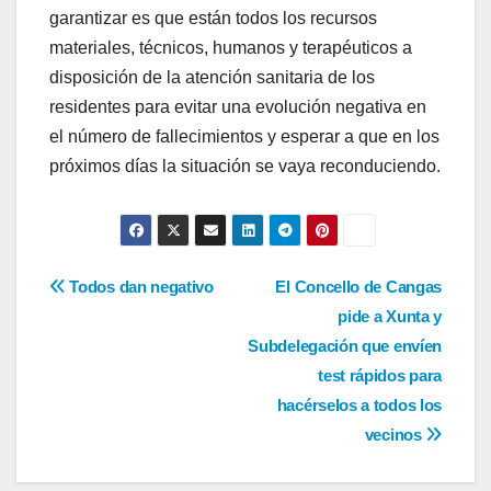
garantizar es que están todos los recursos
materiales, técnicos, humanos y terapéuticos a
disposición de la atención sanitaria de los
residentes para evitar una evolución negativa en
el número de fallecimientos y esperar a que en los
próximos días la situación se vaya reconduciendo.
Navegación
Todos dan negativo
El Concello de Cangas
pide a Xunta y
de
Subdelegación que envíen
entradas
test rápidos para
hacérselos a todos los
vecinos