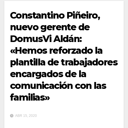
Constantino Piñeiro,
nuevo gerente de
DomusVi Aldán:
«Hemos reforzado la
plantilla de trabajadores
encargados de la
comunicación con las
familias»
ABR 15, 2020