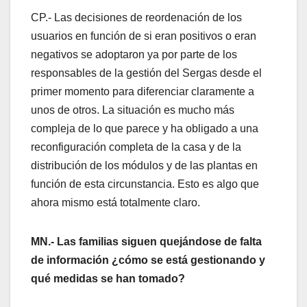
CP.- Las decisiones de reordenación de los
usuarios en función de si eran positivos o eran
negativos se adoptaron ya por parte de los
responsables de la gestión del Sergas desde el
primer momento para diferenciar claramente a
unos de otros. La situación es mucho más
compleja de lo que parece y ha obligado a una
reconfiguración completa de la casa y de la
distribución de los módulos y de las plantas en
función de esta circunstancia. Esto es algo que
ahora mismo está totalmente claro.
MN.- Las familias siguen quejándose de falta
de información ¿cómo se está gestionando y
qué medidas se han tomado?