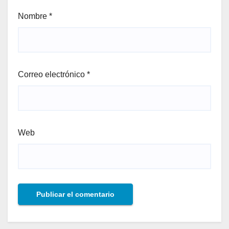
Nombre
*
Correo electrónico
*
Web