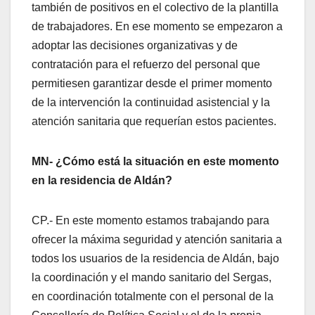
también de positivos en el colectivo de la plantilla
de trabajadores. En ese momento se empezaron a
adoptar las decisiones organizativas y de
contratación para el refuerzo del personal que
permitiesen garantizar desde el primer momento
de la intervención la continuidad asistencial y la
atención sanitaria que requerían estos pacientes.
MN- ¿Cómo está la situación en este momento
en la residencia de Aldán?
CP.- En este momento estamos trabajando para
ofrecer la máxima seguridad y atención sanitaria a
todos los usuarios de la residencia de Aldán, bajo
la coordinación y el mando sanitario del Sergas,
en coordinación totalmente con el personal de la