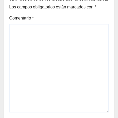
Los campos obligatorios están marcados con
*
Comentario
*