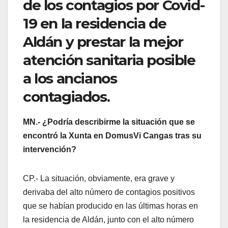
de los contagios por Covid-
19 en la residencia de
Aldán y prestar la mejor
atención sanitaria posible
a los ancianos
contagiados.
MN.- ¿Podría describirme la situación que se
encontró la Xunta en DomusVi Cangas tras su
intervención?
CP.- La situación, obviamente, era grave y
derivaba del alto número de contagios positivos
que se habían producido en las últimas horas en
la residencia de Aldán, junto con el alto número