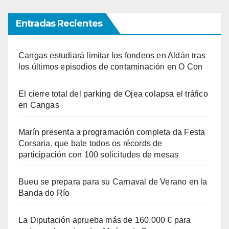
Entradas Recientes
Cangas estudiará limitar los fondeos en Aldán tras
los últimos episodios de contaminación en O Con
El cierre total del parking de Ojea colapsa el tráfico
en Cangas
Marín presenta a programación completa da Festa
Corsaria, que bate todos os récords de
participación con 100 solicitudes de mesas
Bueu se prepara para su Carnaval de Verano en la
Banda do Río
La Diputación aprueba más de 160.000 € para