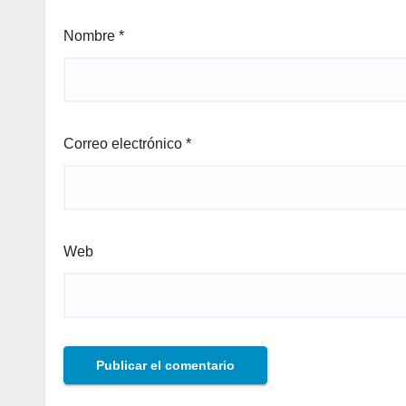
Nombre
*
Correo electrónico
*
Web