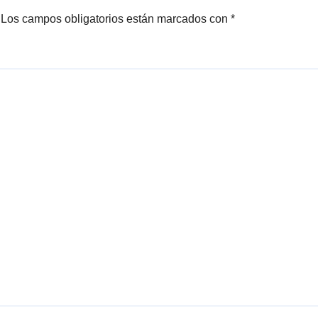
Los campos obligatorios están marcados con
*