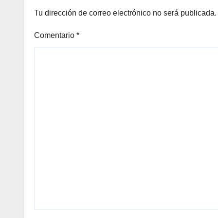
Tu dirección de correo electrónico no será publicada.
Comentario
*