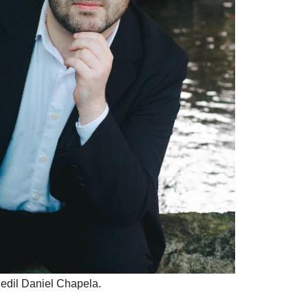
 edil Daniel Chapela.