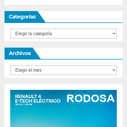
Categorías
Categorías
Archivos
Archivos