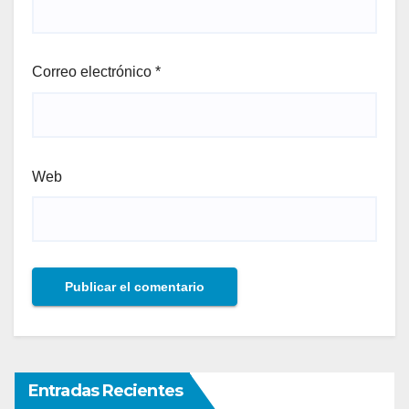
Correo electrónico
*
Web
Entradas Recientes