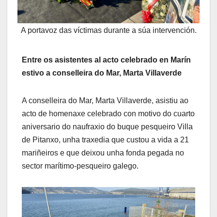
A portavoz das víctimas durante a súa intervención.
Entre os asistentes al acto celebrado en Marín
estivo a conselleira do Mar, Marta Villaverde
A conselleira do Mar, Marta Villaverde, asistiu ao
acto de homenaxe celebrado con motivo do cuarto
aniversario do naufraxio do buque pesqueiro Villa
de Pitanxo, unha traxedia que custou a vida a 21
mariñeiros e que deixou unha fonda pegada no
sector marítimo-pesqueiro galego.