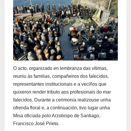
O acto, organizado en lembranza das vítimas,
reuniu ás familias, compañeiros dos falecidos,
representantes institucionais e a veciños que
quixeron render tributo aos profesionais do mar
falecidos. Durante a cerimonia realizouse unha
ofrenda floral e, a continuación, tivo lugar unha
Misa oficiada polo Arzobispo de Santiago,
Francisco José Prieto.