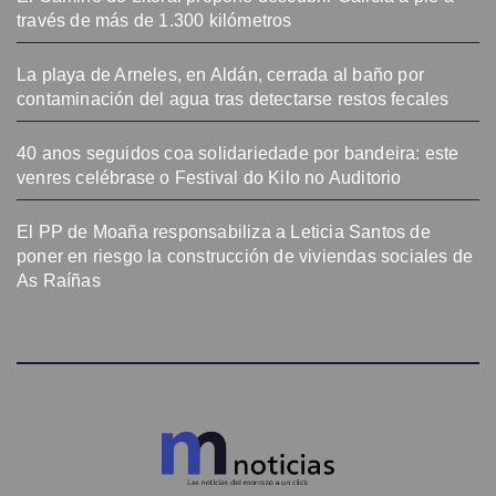
contaminación del agua tras detectarse restos fecales
40 anos seguidos coa solidariedade por bandeira: este
venres celébrase o Festival do Kilo no Auditorio
El PP de Moaña responsabiliza a Leticia Santos de
poner en riesgo la construcción de viviendas sociales de
As Raíñas