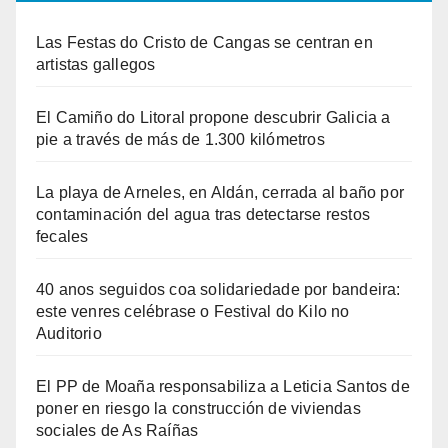
Las Festas do Cristo de Cangas se centran en
artistas gallegos
El Camiño do Litoral propone descubrir Galicia a
pie a través de más de 1.300 kilómetros
La playa de Arneles, en Aldán, cerrada al baño por
contaminación del agua tras detectarse restos
fecales
40 anos seguidos coa solidariedade por bandeira:
este venres celébrase o Festival do Kilo no
Auditorio
El PP de Moaña responsabiliza a Leticia Santos de
poner en riesgo la construcción de viviendas
sociales de As Raíñas