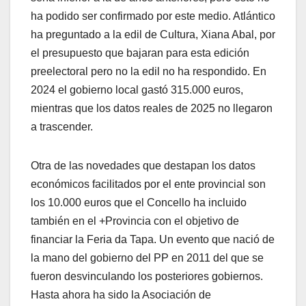
ha podido ser confirmado por este medio. Atlántico
ha preguntado a la edil de Cultura, Xiana Abal, por
el presupuesto que bajaran para esta edición
preelectoral pero no la edil no ha respondido. En
2024 el gobierno local gastó 315.000 euros,
mientras que los datos reales de 2025 no llegaron
a trascender.
Otra de las novedades que destapan los datos
económicos facilitados por el ente provincial son
los 10.000 euros que el Concello ha incluido
también en el +Provincia con el objetivo de
financiar la Feria da Tapa. Un evento que nació de
la mano del gobierno del PP en 2011 del que se
fueron desvinculando los posteriores gobiernos.
Hasta ahora ha sido la Asociación de