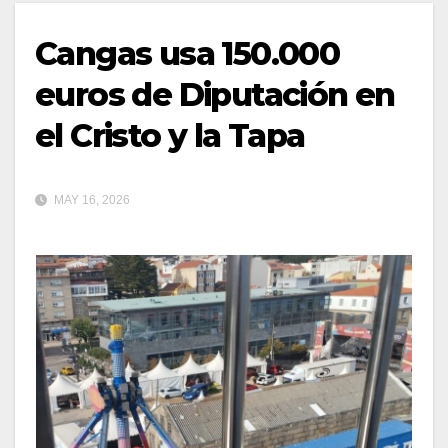
Cangas usa 150.000
euros de Diputación en
el Cristo y la Tapa
MAY 16, 2026