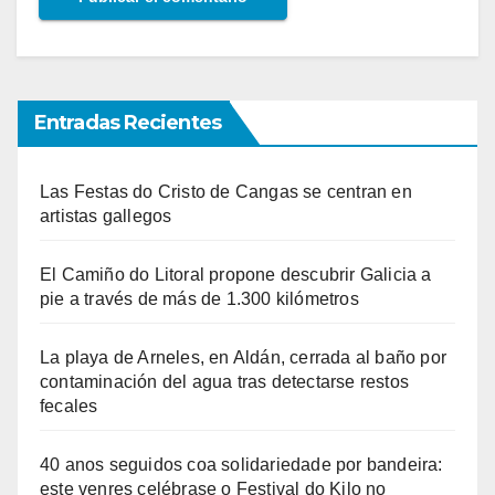
Entradas Recientes
Las Festas do Cristo de Cangas se centran en
artistas gallegos
El Camiño do Litoral propone descubrir Galicia a
pie a través de más de 1.300 kilómetros
La playa de Arneles, en Aldán, cerrada al baño por
contaminación del agua tras detectarse restos
fecales
40 anos seguidos coa solidariedade por bandeira:
este venres celébrase o Festival do Kilo no