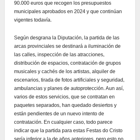
90.000 euros que recogen los presupuestos
municipales aprobados en 2024 y que continúan
vigentes todavía.
Según desgrana la Diputación, la partida de las
arcas provinciales se destinará a iluminación de
las calles, inspección de las atracciones,
distribución de espacios, contratación de grupos
musicales y cachés de los artistas, alquiler de
escenarios, tirada de fotos artificiales y seguridad,
ambulancias y planes de autoprotección. Aun así,
varios de estos servicios, que se contratan en
paquetes separados, han quedado desiertos y
están pendientes de un nuevo intento de
contratación. En cualquier caso, todo parece
indicar que la partida para estas Festas do Cristo
sería inferior a la de años anteriores, pero esto no