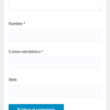
Nombre
*
Correo electrónico
*
Web