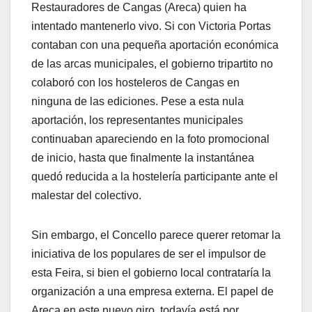
Restauradores de Cangas (Areca) quien ha
intentado mantenerlo vivo. Si con Victoria Portas
contaban con una pequeña aportación económica
de las arcas municipales, el gobierno tripartito no
colaboró con los hosteleros de Cangas en
ninguna de las ediciones. Pese a esta nula
aportación, los representantes municipales
continuaban apareciendo en la foto promocional
de inicio, hasta que finalmente la instantánea
quedó reducida a la hostelería participante ante el
malestar del colectivo.
Sin embargo, el Concello parece querer retomar la
iniciativa de los populares de ser el impulsor de
esta Feira, si bien el gobierno local contrataría la
organización a una empresa externa. El papel de
Areca en este nuevo giro, todavía está por