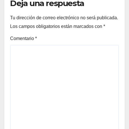
Deja una respuesta
Tu dirección de correo electrónico no será publicada.
Los campos obligatorios están marcados con
*
Comentario
*