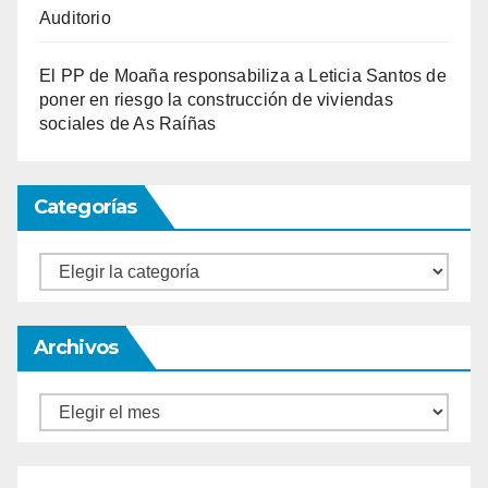
Auditorio
El PP de Moaña responsabiliza a Leticia Santos de
poner en riesgo la construcción de viviendas
sociales de As Raíñas
Categorías
Categorías
Archivos
Archivos