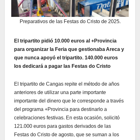
Preparativos de las Festas do Cristo de 2025.
El tripartito pidió 10.000 euros al +Provincia
para organizar la Feria que gestionaba Areca y
que nunca apoyó el tripartito. 140.000 euros
los dedicará a pagar las Festas do Cristo
El tripartito de Cangas repite el método de años
anteriores de utilizar una parte importante
importante del dinero que le corresponde a través
del programa +Provincia para destinarlo a
celebraciones festivas. En esta ocasión, solicitó
121.000 euros para gastos derivados de las
Festas do Cristo de agosto, que se suman a los