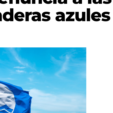
nderas azules