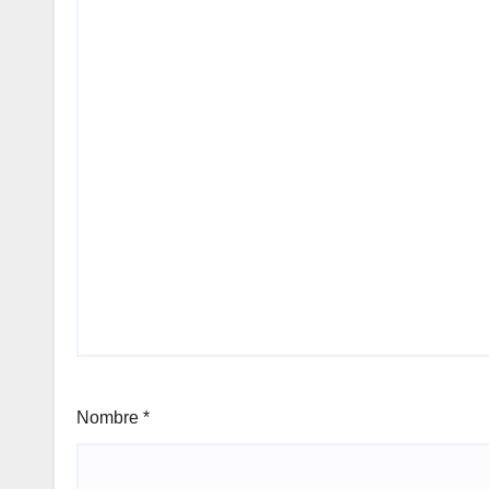
Nombre
*