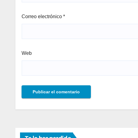
Correo electrónico
*
Web