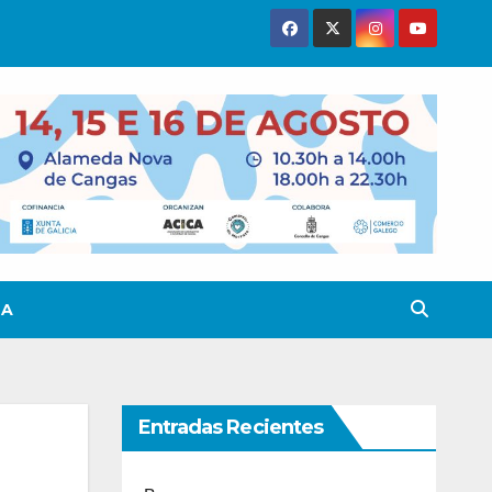
TA
Entradas Recientes