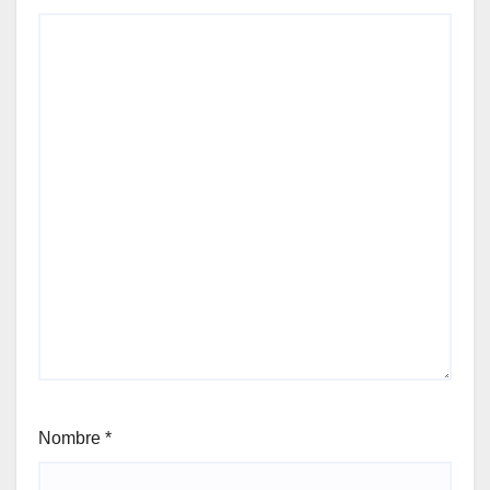
Nombre
*