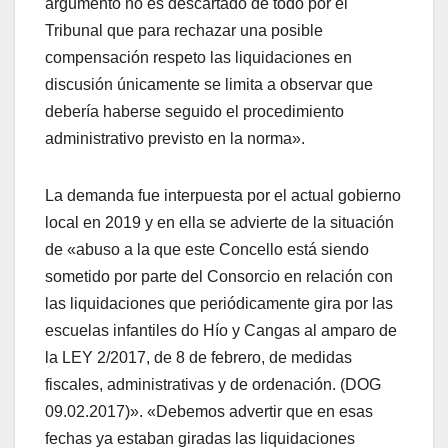
argumento no es descartado de todo por el
Tribunal que para rechazar una posible
compensación respeto las liquidaciones en
discusión únicamente se limita a observar que
debería haberse seguido el procedimiento
administrativo previsto en la norma».
La demanda fue interpuesta por el actual gobierno
local en 2019 y en ella se advierte de la situación
de «abuso a la que este Concello está siendo
sometido por parte del Consorcio en relación con
las liquidaciones que periódicamente gira por las
escuelas infantiles do Hío y Cangas al amparo de
la LEY 2/2017, de 8 de febrero, de medidas
fiscales, administrativas y de ordenación. (DOG
09.02.2017)». «Debemos advertir que en esas
fechas ya estaban giradas las liquidaciones