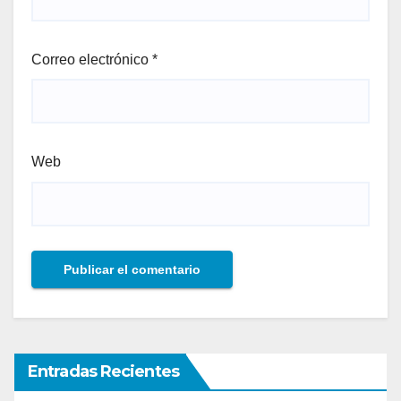
Correo electrónico
*
Web
Entradas Recientes