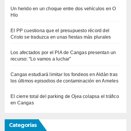
Un herido en un choque entre dos vehículos en O
Hío
El PP cuestiona que el presupuesto récord del
Cristo se traduzca en unas fiestas más plurales
Los afectados por el PIA de Cangas presentan un
recurso: “Lo vamos a luchar”
Cangas estudiará limitar los fondeos en Aldán tras
los últimos episodios de contaminación en Arneles
El cierre total del parking de Ojea colapsa el tráfico
en Cangas
Categorías