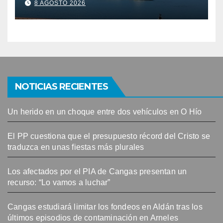
8 AGOSTO 2026
contaminación en Arneles
NOTICIAS RECIENTES
Un herido en un choque entre dos vehículos en O Hío
El PP cuestiona que el presupuesto récord del Cristo se
traduzca en unas fiestas más plurales
Los afectados por el PIA de Cangas presentan un
recurso: “Lo vamos a luchar”
Cangas estudiará limitar los fondeos en Aldán tras los
últimos episodios de contaminación en Arneles