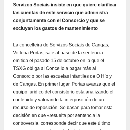
Servizos Sociais insiste en que quiere clarificar
las cuentas de este servicio que administra
conjuntamente con el Consorcio y que se
excluyan los gastos de mantenimiento
La concelleira de Servizos Sociais de Cangas,
Victoria Portas, sale al paso de la sentencia
emitida el pasado 15 de octubre en la que el
TSXG obliga al Concello a pagar más al
Consorcio por las escuelas infantiles de O Hío y
de Cangas. En primer lugar, Portas avanza que el
equipo jurídico del consistorio está analizando el
contenido y valorando la interposición de un
recurso de reposición. Se basan para tomar esta
decisión en que «resuelta por sentencia la
controversia, corresponde decir que este último