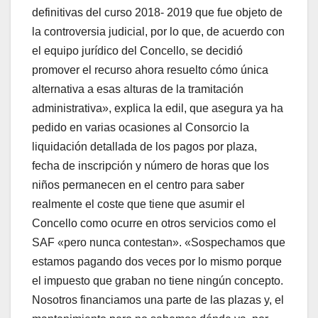
definitivas del curso 2018- 2019 que fue objeto de
la controversia judicial, por lo que, de acuerdo con
el equipo jurídico del Concello, se decidió
promover el recurso ahora resuelto cómo única
alternativa a esas alturas de la tramitación
administrativa», explica la edil, que asegura ya ha
pedido en varias ocasiones al Consorcio la
liquidación detallada de los pagos por plaza,
fecha de inscripción y número de horas que los
niños permanecen en el centro para saber
realmente el coste que tiene que asumir el
Concello como ocurre en otros servicios como el
SAF «pero nunca contestan». «Sospechamos que
estamos pagando dos veces por lo mismo porque
el impuesto que graban no tiene ningún concepto.
Nosotros financiamos una parte de las plazas y, el