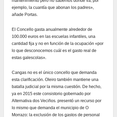
mantenimiento pero no sabemos dónde va, por
ejemplo, la cuantía que abonan los padres»,
añade Portas.
El Concello gasta anualmente alrededor de
100.000 euros en las escuelas infantiles, una
cantidad fija y no en función de la ocupación «por
lo que desconocemos cuál es el gasto real de
estas galescolas».
Cangas no es el único concello que demanda
esta clarificación. Oleiro también mantiene una
batalla judicial por la misma cuestión. De hecho,
ya en 2015 este consistorio gobernado por
Alternativa dos Veciños. presentó un recurso por
lo mismo que demanda el municipio de O
Morrazo: la exclusión de los gastos de personal