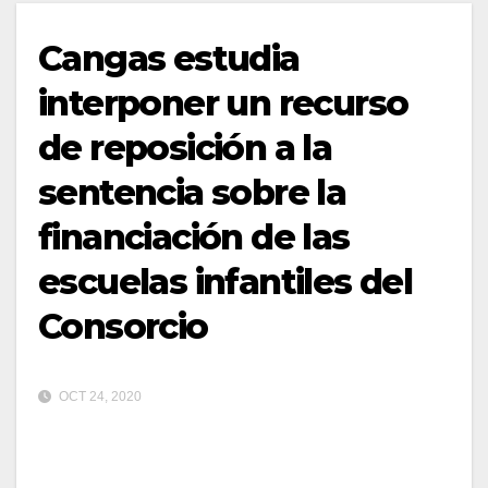
Cangas estudia
interponer un recurso
de reposición a la
sentencia sobre la
financiación de las
escuelas infantiles del
Consorcio
OCT 24, 2020