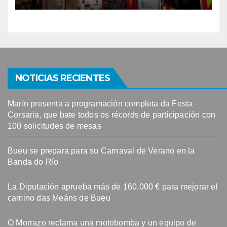
ante el aumento de conatos
de fuego en la comarca
NOTICIAS RECIENTES
Marín presenta a programación completa da Festa
Corsaria, que bate todos os récords de participación con
100 solicitudes de mesas
Bueu se prepara para su Carnaval de Verano en la
Banda do Río
La Diputación aprueba más de 160.000 € para mejorar el
camino das Meáns de Bueu
O Morrazo reclama una motobomba y un equipo de