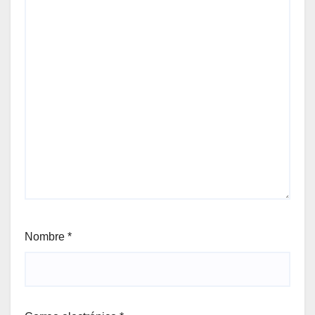
Nombre
*