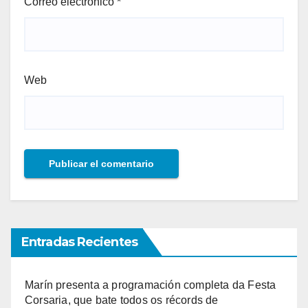
Correo electrónico
*
Web
Entradas Recientes
Marín presenta a programación completa da Festa
Corsaria, que bate todos os récords de