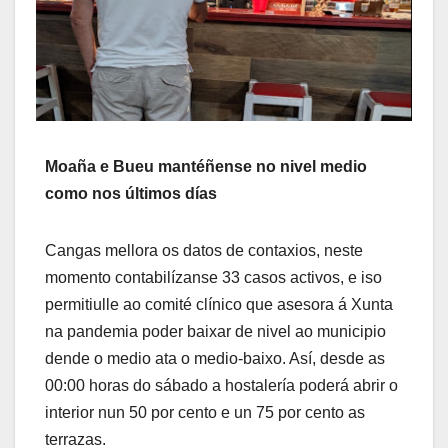
Moaña e Bueu mantéñense no nivel medio
como nos últimos días
Cangas mellora os datos de contaxios, neste
momento contabilízanse 33 casos activos, e iso
permitiulle ao comité clínico que asesora á Xunta
na pandemia poder baixar de nivel ao municipio
dende o medio ata o medio-baixo. Así, desde as
00:00 horas do sábado a hostalería poderá abrir o
interior nun 50 por cento e un 75 por cento as
terrazas.