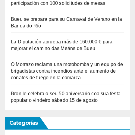
participación con 100 solicitudes de mesas
Bueu se prepara para su Carnaval de Verano en la
Banda do Río
La Diputación aprueba más de 160.000 € para
mejorar el camino das Meáns de Bueu
O Morrazo reclama una motobomba y un equipo de
brigadistas contra incendios ante el aumento de
conatos de fuego en la comarca
Bronlle celebra o seu 50 aniversario coa sua festa
popular o vindeiro sábado 15 de agosto
Categorías