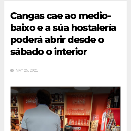
Cangas cae ao medio-
baixo e a súa hostalería
poderá abrir desde o
sábado o interior
MAY 25, 2021