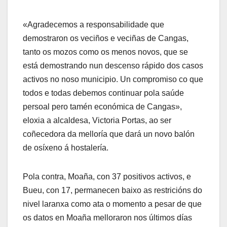
«Agradecemos a responsabilidade que
demostraron os veciños e veciñas de Cangas,
tanto os mozos como os menos novos, que se
está demostrando nun descenso rápido dos casos
activos no noso municipio. Un compromiso co que
todos e todas debemos continuar pola saúde
persoal pero tamén económica de Cangas»,
eloxia a alcaldesa, Victoria Portas, ao ser
coñecedora da melloría que dará un novo balón
de osíxeno á hostalería.
Pola contra, Moaña, con 37 positivos activos, e
Bueu, con 17, permanecen baixo as restricións do
nivel laranxa como ata o momento a pesar de que
os datos en Moaña melloraron nos últimos días