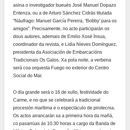
asina o investigador bueués José Manuel Dopazo
Entenza, ou a de Arturo Sánchez Cidrás titulada
“Náufrago: Manuel García Pereira, ‘Bobby’ para os
amigos”. Precisamente, no acto participarán os
dous autores, ademais de Emilio Xosé Ínsua,
coordinador da revista, e Lidia Nieves Domínguez,
presidenta da Asociación de Embarcacións
Tradicionais Os Galos. Xa pola noite, a verbena
será coa orquesta Fuego no exterior do Centro
Social do Mar.
O día grande será o 16 de xullo, festividade do
Carme, e no que se celebrará a tradicional
procesión marítima e o espectáculo de pirotecnia.
Os actos arrancarán xa a primeira hora da mañá,
co pasarrúas ás 10.30 horas a cargo da Banda de