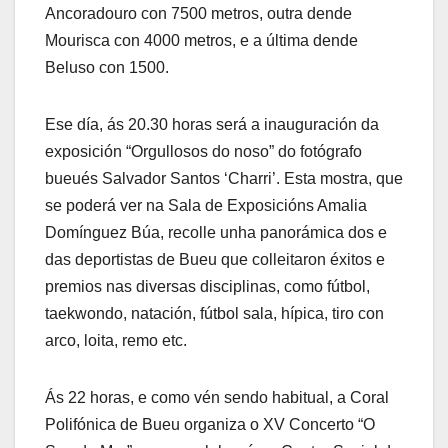
Ancoradouro con 7500 metros, outra dende
Mourisca con 4000 metros, e a última dende
Beluso con 1500.
Ese día, ás 20.30 horas será a inauguración da
exposición “Orgullosos do noso” do fotógrafo
bueués Salvador Santos ‘Charri’. Esta mostra, que
se poderá ver na Sala de Exposicións Amalia
Domínguez Búa, recolle unha panorámica dos e
das deportistas de Bueu que colleitaron éxitos e
premios nas diversas disciplinas, como fútbol,
taekwondo, natación, fútbol sala, hípica, tiro con
arco, loita, remo etc.
Ás 22 horas, e como vén sendo habitual, a Coral
Polifónica de Bueu organiza o XV Concerto “O