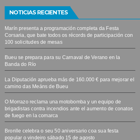
NOTICIAS RECIENTES
Marín presenta a programación completa da Festa
Corsaria, que bate todos os récords de participación con
100 solicitudes de mesas
Bueu se prepara para su Carnaval de Verano en la
Banda do Río
La Diputación aprueba más de 160.000 € para mejorar el
camino das Meáns de Bueu
O Morrazo reclama una motobomba y un equipo de
brigadistas contra incendios ante el aumento de conatos
de fuego en la comarca
Bronlle celebra o seu 50 aniversario coa sua festa
popular o vindeiro sábado 15 de agosto