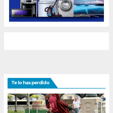
Te lo has perdido