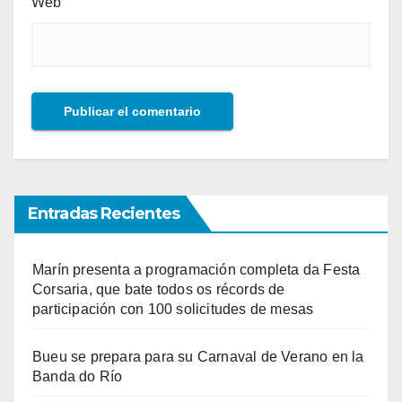
Web
Entradas Recientes
Marín presenta a programación completa da Festa
Corsaria, que bate todos os récords de
participación con 100 solicitudes de mesas
Bueu se prepara para su Carnaval de Verano en la
Banda do Río