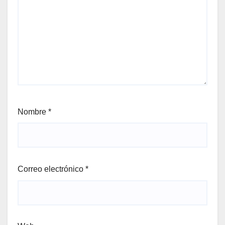
Nombre
*
Correo electrónico
*