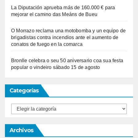
La Diputación aprueba más de 160.000 € para
mejorar el camino das Meáns de Bueu
O Morrazo reclama una motobomba y un equipo de
brigadistas contra incendios ante el aumento de
conatos de fuego en la comarca
Bronlle celebra o seu 50 aniversario coa sua festa
popular o vindeiro sábado 15 de agosto
Categorías
Categorías
Archivos