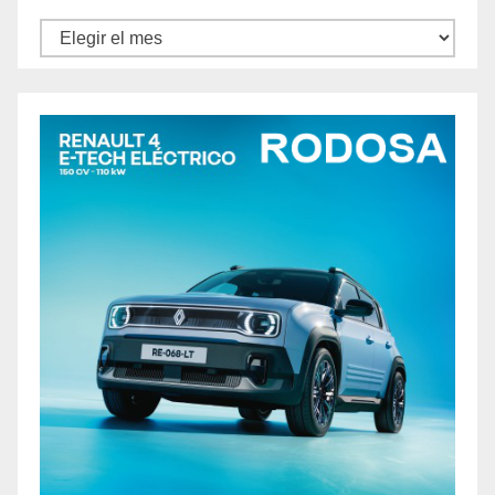
Archivos