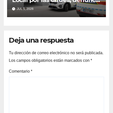
el PP
JUL 5, 2026
Deja una respuesta
Tu dirección de correo electrónico no será publicada.
Los campos obligatorios están marcados con
*
Comentario
*