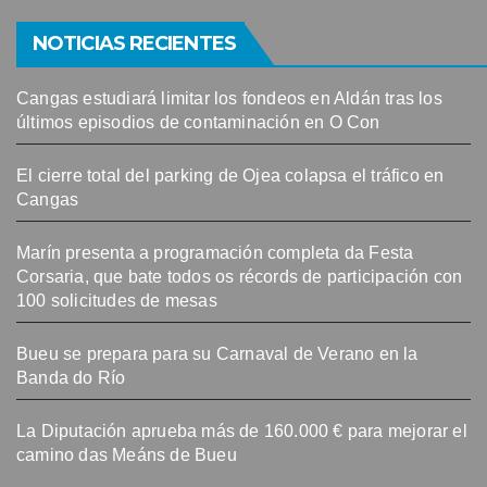
NOTICIAS RECIENTES
Cangas estudiará limitar los fondeos en Aldán tras los
últimos episodios de contaminación en O Con
El cierre total del parking de Ojea colapsa el tráfico en
Cangas
Marín presenta a programación completa da Festa
Corsaria, que bate todos os récords de participación con
100 solicitudes de mesas
Bueu se prepara para su Carnaval de Verano en la
Banda do Río
La Diputación aprueba más de 160.000 € para mejorar el
camino das Meáns de Bueu