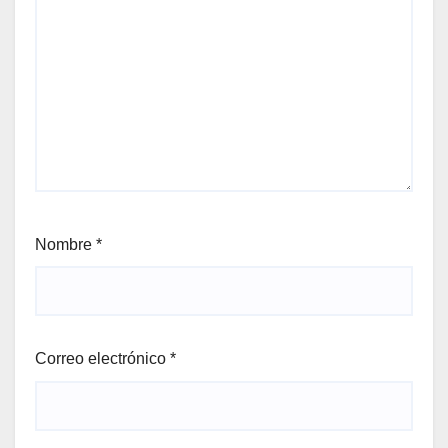
Nombre
*
Correo electrónico
*