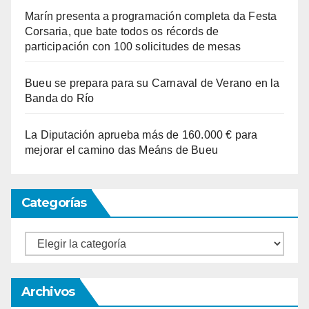
Marín presenta a programación completa da Festa
Corsaria, que bate todos os récords de
participación con 100 solicitudes de mesas
Bueu se prepara para su Carnaval de Verano en la
Banda do Río
La Diputación aprueba más de 160.000 € para
mejorar el camino das Meáns de Bueu
Categorías
Categorías
Archivos