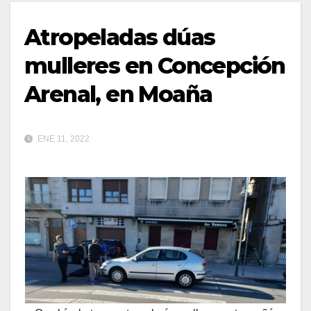
Atropeladas dúas
mulleres en Concepción
Arenal, en Moaña
ENE 11, 2022