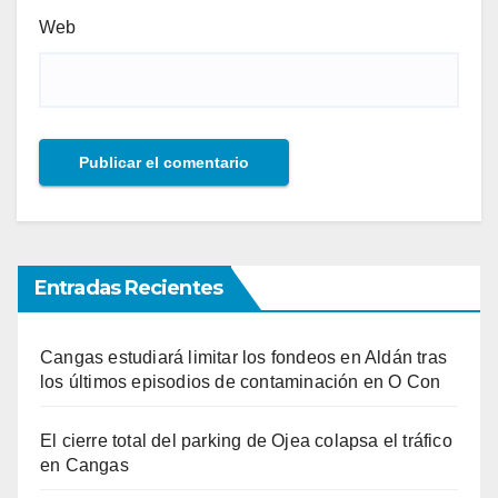
Web
Entradas Recientes
Cangas estudiará limitar los fondeos en Aldán tras
los últimos episodios de contaminación en O Con
El cierre total del parking de Ojea colapsa el tráfico
en Cangas