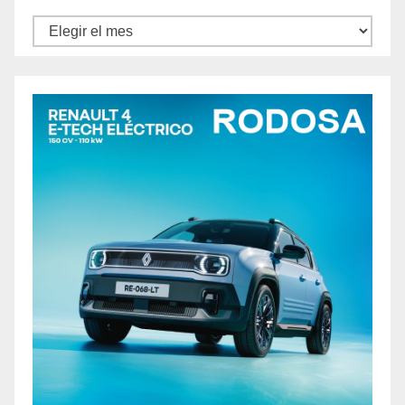
Archivos