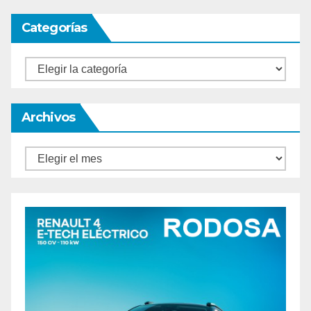
Categorías
Categorías
Archivos
Archivos