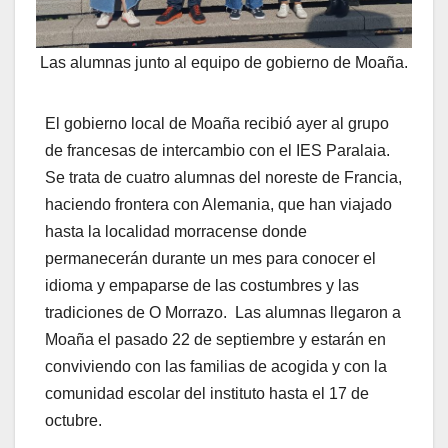
Las alumnas junto al equipo de gobierno de Moaña.
El gobierno local de Moaña recibió ayer al grupo
de francesas de intercambio con el IES Paralaia.
Se trata de cuatro alumnas del noreste de Francia,
haciendo frontera con Alemania, que han viajado
hasta la localidad morracense donde
permanecerán durante un mes para conocer el
idioma y empaparse de las costumbres y las
tradiciones de O Morrazo. Las alumnas llegaron a
Moaña el pasado 22 de septiembre y estarán en
conviviendo con las familias de acogida y con la
comunidad escolar del instituto hasta el 17 de
octubre.