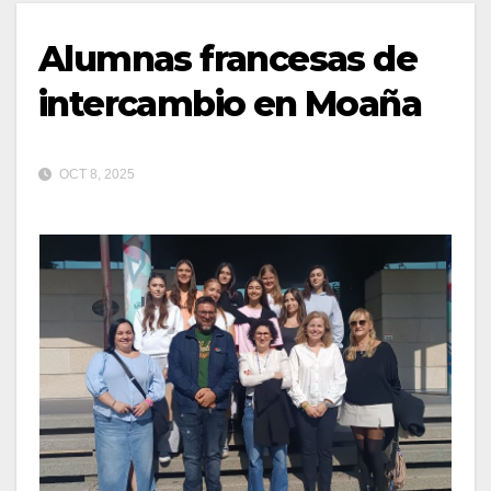
Alumnas francesas de
intercambio en Moaña
OCT 8, 2025