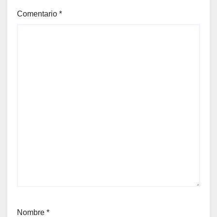
Comentario
*
Nombre
*