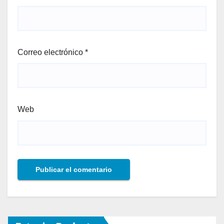
Correo electrónico
*
Web