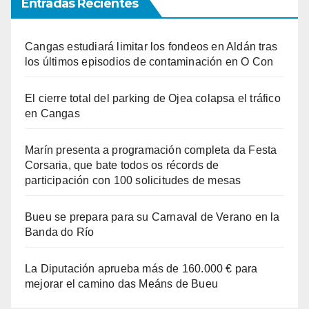
Entradas Recientes
Cangas estudiará limitar los fondeos en Aldán tras
los últimos episodios de contaminación en O Con
El cierre total del parking de Ojea colapsa el tráfico
en Cangas
Marín presenta a programación completa da Festa
Corsaria, que bate todos os récords de
participación con 100 solicitudes de mesas
Bueu se prepara para su Carnaval de Verano en la
Banda do Río
La Diputación aprueba más de 160.000 € para
mejorar el camino das Meáns de Bueu