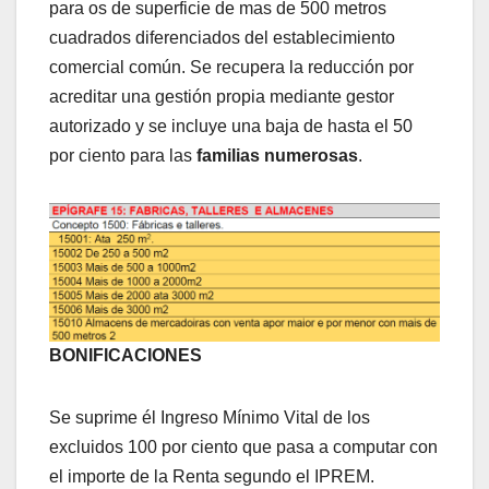
para os de superficie de mas de 500 metros
cuadrados diferenciados del establecimiento
comercial común. Se recupera la reducción por
acreditar una gestión propia mediante gestor
autorizado y se incluye una baja de hasta el 50
por ciento para las
familias numerosas
.
BONIFICACIONES
Se suprime él Ingreso Mínimo Vital de los
excluidos 100 por ciento que pasa a computar con
el importe de la Renta segundo el IPREM.