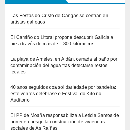
Las Festas do Cristo de Cangas se centran en
artistas gallegos
El Camiño do Litoral propone descubrir Galicia a
pie a través de más de 1.300 kilómetros
La playa de Arneles, en Aldán, cerrada al baño por
contaminación del agua tras detectarse restos
fecales
40 anos seguidos coa solidariedade por bandeira:
este venres celébrase o Festival do Kilo no
Auditorio
El PP de Moaña responsabiliza a Leticia Santos de
poner en riesgo la construcción de viviendas
sociales de As Raíñas