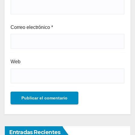
Correo electrónico
*
Web
Entradas Recientes