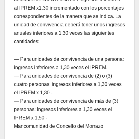
al IPREM x1,30 incrementado con los porcentajes
correspondientes de la manera que se indica. La
unidad de convivencia deberá tener unos ingresos
anuales inferiores a 1,30 veces las siguientes
cantidades:
— Para unidades de convivencia de una persona:
ingresos inferiores a 1,30 veces el IPREM.
— Para unidades de convivencia de (2) o (3)
cuatro personas: ingresos inferiores a 1,30 veces
el IPREM x 1,30.-
— Para unidades de convivencia de más de (3)
personas: ingresos inferiores a 1,30 veces el
IPREM x 1,50.-
Mancomunidad de Concello del Morrazo