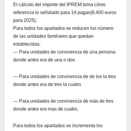
El cálculo del importe del IPREM toma cómo
referencia lo señalado para 14 pagas(8.400 euros
para 2025).
Para todos los apartados se reducen los número
de las unidades familiares que quedan
establecidas.
— Para unidades de convivencia de una persona
donde antes era de una o dos
— Para unidades de convivencia de de los la tres
donde antes era de tres la cuatro
— Para unidades de convivencia de más de tres
donde antes era mas de cuatro.
Para todos los apartados se incrementa los