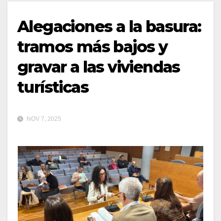
Alegaciones a la basura:
tramos más bajos y
gravar a las viviendas
turísticas
NOV 7, 2025