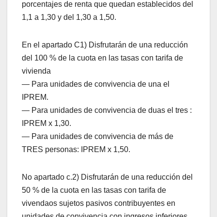
porcentajes de renta que quedan establecidos del
1,1 a 1,30 y del 1,30 a 1,50.
En el apartado C1) Disfrutarán de una reducción
del 100 % de la cuota en las tasas con tarifa de
vivienda
— Para unidades de convivencia de una el
IPREM.
— Para unidades de convivencia de duas el tres :
IPREM x 1,30.
— Para unidades de convivencia de más de
TRES personas: IPREM x 1,50.
No apartado c.2) Disfrutarán de una reducción del
50 % de la cuota en las tasas con tarifa de
vivendaos sujetos pasivos contribuyentes en
unidades de convivencia con ingresos inferiores