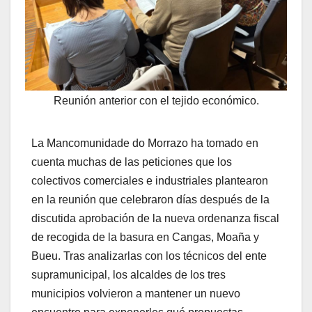
Reunión anterior con el tejido económico.
La Mancomunidade do Morrazo ha tomado en
cuenta muchas de las peticiones que los
colectivos comerciales e industriales plantearon
en la reunión que celebraron días después de la
discutida aprobación de la nueva ordenanza fiscal
de recogida de la basura en Cangas, Moaña y
Bueu. Tras analizarlas con los técnicos del ente
supramunicipal, los alcaldes de los tres
municipios volvieron a mantener un nuevo