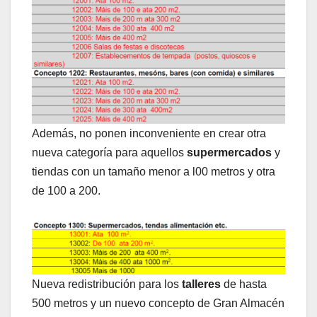
Además, no ponen inconveniente en crear otra
nueva categoría para aquellos
supermercados
y
tiendas con un tamaño menor a l00 metros y otra
de 100 a 200.
Nueva redistribución para los
talleres
de hasta
500 metros y un nuevo concepto de Gran Almacén