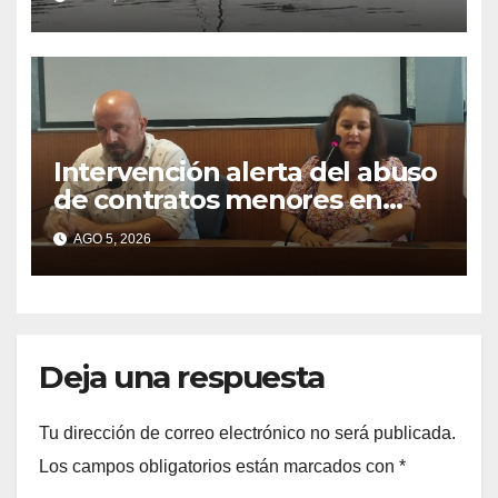
detectarse restos fecales
Intervención alerta del abuso
de contratos menores en
2025
AGO 5, 2026
Deja una respuesta
Tu dirección de correo electrónico no será publicada.
Los campos obligatorios están marcados con
*