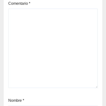
Comentario
*
Nombre
*