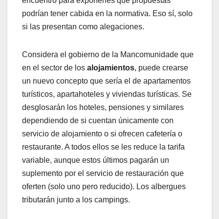
encuentro para exponerles qué propuestas
podrían tener cabida en la normativa. Eso sí, solo
si las presentan como alegaciones.
Considera el gobierno de la Mancomunidade que
en el sector de los
alojamientos
, puede crearse
un nuevo concepto que sería el de apartamentos
turísticos, apartahoteles y viviendas turísticas. Se
desglosarán los hoteles, pensiones y similares
dependiendo de si cuentan únicamente con
servicio de alojamiento o si ofrecen cafetería o
restaurante. A todos ellos se les reduce la tarifa
variable, aunque estos últimos pagarán un
suplemento por el servicio de restauración que
oferten (solo uno pero reducido). Los albergues
tributarán junto a los campings.