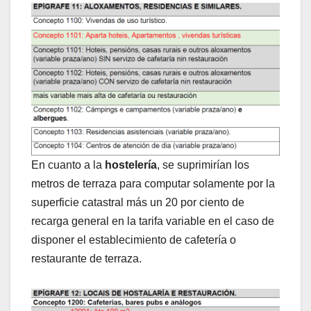
En cuanto a la
hostelería
, se suprimirían los
metros de terraza para computar solamente por la
superficie catastral más un 20 por ciento de
recarga general en la tarifa variable en el caso de
disponer el establecimiento de cafetería o
restaurante de terraza.