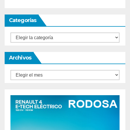
Categorías
Categorías
Archivos
Archivos