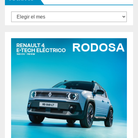
Archivos