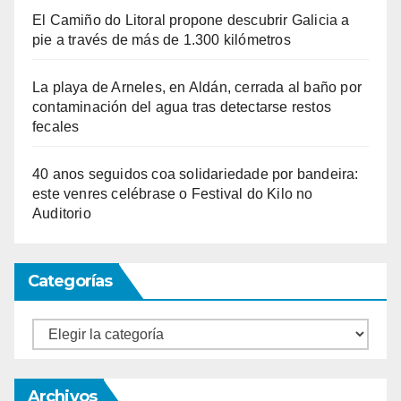
El Camiño do Litoral propone descubrir Galicia a
pie a través de más de 1.300 kilómetros
La playa de Arneles, en Aldán, cerrada al baño por
contaminación del agua tras detectarse restos
fecales
40 anos seguidos coa solidariedade por bandeira:
este venres celébrase o Festival do Kilo no
Auditorio
Categorías
Categorías
Archivos