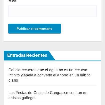
Web
Entradas Recientes
Galicia recuerda que el agua no es un recurso
infinito y apela a convertir el ahorro en un hábito
diario
Las Festas do Cristo de Cangas se centran en
artistas gallegos