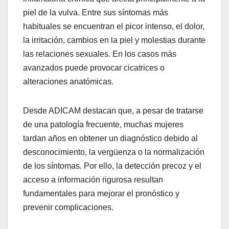
piel de la vulva. Entre sus síntomas más
habituales se encuentran el picor intenso, el dolor,
la irritación, cambios en la piel y molestias durante
las relaciones sexuales. En los casos más
avanzados puede provocar cicatrices o
alteraciones anatómicas.
Desde ADICAM destacan que, a pesar de tratarse
de una patología frecuente, muchas mujeres
tardan años en obtener un diagnóstico debido al
desconocimiento, la vergüenza o la normalización
de los síntomas. Por ello, la detección precoz y el
acceso a información rigurosa resultan
fundamentales para mejorar el pronóstico y
prevenir complicaciones.