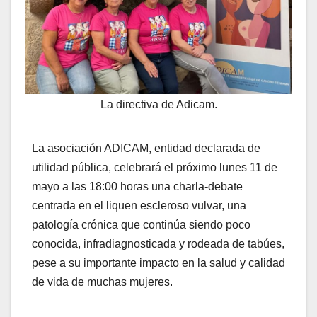
La directiva de Adicam.
La asociación ADICAM, entidad declarada de
utilidad pública, celebrará el próximo lunes 11 de
mayo a las 18:00 horas una charla-debate
centrada en el liquen escleroso vulvar, una
patología crónica que continúa siendo poco
conocida, infradiagnosticada y rodeada de tabúes,
pese a su importante impacto en la salud y calidad
de vida de muchas mujeres.