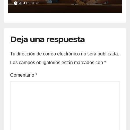
2025
AGO 5, 2026
Deja una respuesta
Tu dirección de correo electrónico no será publicada.
Los campos obligatorios están marcados con
*
Comentario
*