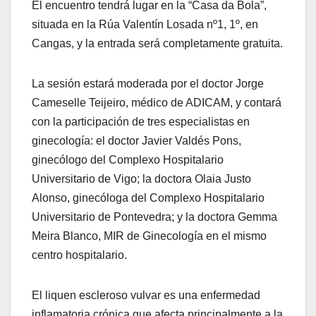
El encuentro tendrá lugar en la “Casa da Bola”,
situada en la Rúa Valentín Losada nº1, 1º, en
Cangas, y la entrada será completamente gratuita.
La sesión estará moderada por el doctor Jorge
Cameselle Teijeiro, médico de ADICAM, y contará
con la participación de tres especialistas en
ginecología: el doctor Javier Valdés Pons,
ginecólogo del Complexo Hospitalario
Universitario de Vigo; la doctora Olaia Justo
Alonso, ginecóloga del Complexo Hospitalario
Universitario de Pontevedra; y la doctora Gemma
Meira Blanco, MIR de Ginecología en el mismo
centro hospitalario.
El liquen escleroso vulvar es una enfermedad
inflamatoria crónica que afecta principalmente a la