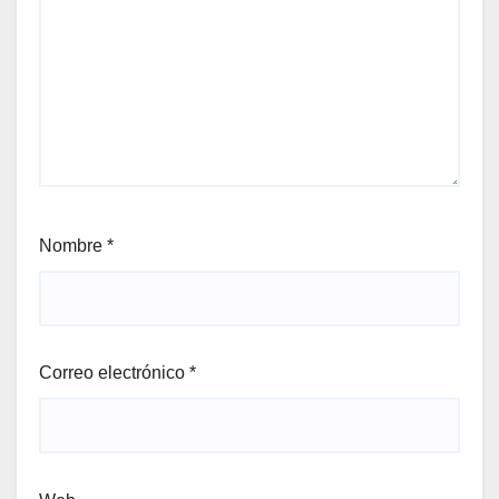
Nombre
*
Correo electrónico
*