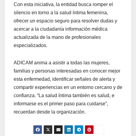
Con esta iniciativa, la entidad busca romper el
silencio en torno a la salud íntima femenina,
ofrecer un espacio seguro para resolver dudas y
acercar a la ciudadanía información médica
actualizada de la mano de profesionales
especializados.
ADICAM anima a asistir a todas las mujeres,
familias y personas interesadas en conocer mejor
esta enfermedad, identificar señales de alerta y
compartir experiencias en un entorno cercano y de
confianza. “La salud íntima también es salud, e
informarse es el primer paso para cuidarse”,
recuerdan desde la organización.