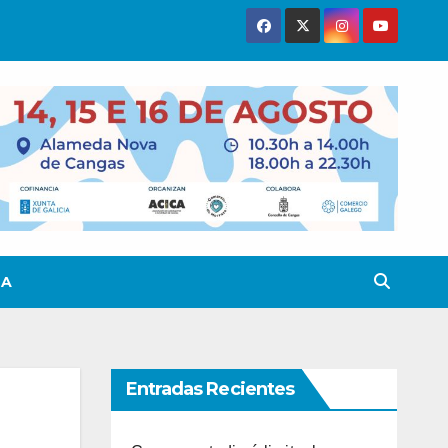
TA
Entradas Recientes