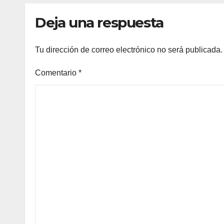
feca
Deja una respuesta
Tu dirección de correo electrónico no será publicada.
Comentario
*