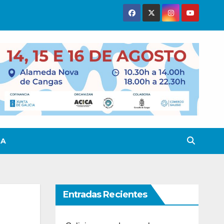
TA
Entradas Recientes