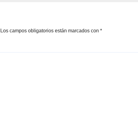
les
Los campos obligatorios están marcados con
*