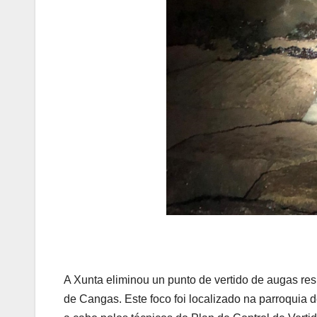
A Xunta eliminou un punto de vertido de augas resi
de Cangas. Este foco foi localizado na parroquia 