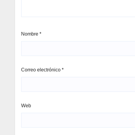
Nombre
*
Correo electrónico
*
Web