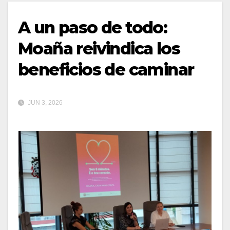
A un paso de todo:
Moaña reivindica los
beneficios de caminar
JUN 3, 2026