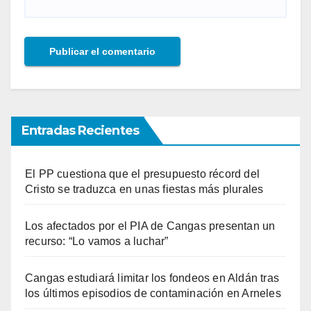
Entradas Recientes
El PP cuestiona que el presupuesto récord del
Cristo se traduzca en unas fiestas más plurales
Los afectados por el PIA de Cangas presentan un
recurso: “Lo vamos a luchar”
Cangas estudiará limitar los fondeos en Aldán tras
los últimos episodios de contaminación en Arneles