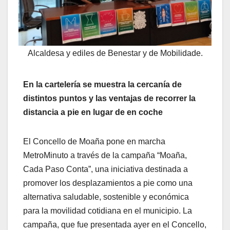
Alcaldesa y ediles de Benestar y de Mobilidade.
En la cartelería se muestra la cercanía de
distintos puntos y las ventajas de recorrer la
distancia a pie en lugar de en coche
El Concello de Moaña pone en marcha
MetroMinuto a través de la campaña “Moaña,
Cada Paso Conta”, una iniciativa destinada a
promover los desplazamientos a pie como una
alternativa saludable, sostenible y económica
para la movilidad cotidiana en el municipio. La
campaña, que fue presentada ayer en el Concello,