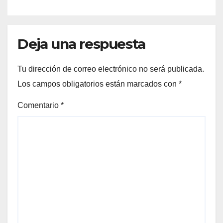
Deja una respuesta
Tu dirección de correo electrónico no será publicada.
Los campos obligatorios están marcados con
*
Comentario
*