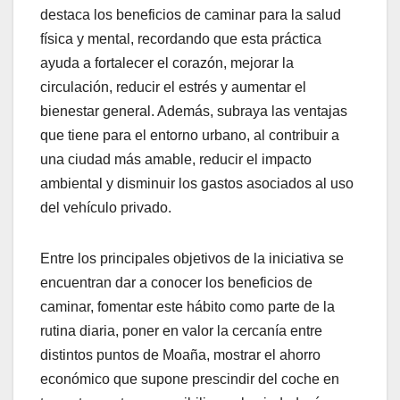
destaca los beneficios de caminar para la salud
física y mental, recordando que esta práctica
ayuda a fortalecer el corazón, mejorar la
circulación, reducir el estrés y aumentar el
bienestar general. Además, subraya las ventajas
que tiene para el entorno urbano, al contribuir a
una ciudad más amable, reducir el impacto
ambiental y disminuir los gastos asociados al uso
del vehículo privado.
Entre los principales objetivos de la iniciativa se
encuentran dar a conocer los beneficios de
caminar, fomentar este hábito como parte de la
rutina diaria, poner en valor la cercanía entre
distintos puntos de Moaña, mostrar el ahorro
económico que supone prescindir del coche en