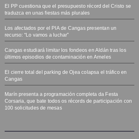
El PP cuestiona que el presupuesto récord del Cristo se
traduzca en unas fiestas más plurales
Los afectados por el PIA de Cangas presentan un
recurso: “Lo vamos a luchar”
Cangas estudiará limitar los fondeos en Aldán tras los
últimos episodios de contaminación en Arneles
El cierre total del parking de Ojea colapsa el tráfico en
Cangas
Marín presenta a programación completa da Festa
Corsaria, que bate todos os récords de participación con
100 solicitudes de mesas