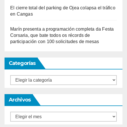
El cierre total del parking de Ojea colapsa el tráfico
en Cangas
Marín presenta a programación completa da Festa
Corsaria, que bate todos os récords de
participación con 100 solicitudes de mesas
Categorías
Categorías
Archivos
Archivos