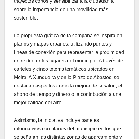
trayectos cortos y sensibilizar a la ciudadanía
sobre la importancia de una movilidad más
sostenible.
La propuesta gráfica de la campaña se inspira en
planos y mapas urbanos, utilizando puntos y
líneas de conexión para representar la proximidad
entre diferentes lugares del municipio. A través de
carteles y cinco tótems temáticos ubicados en
Meira, A Xunqueira y en la Plaza de Abastos, se
destacan aspectos como la mejora de la salud, el
ahorro de tiempo y dinero o la contribución a una
mejor calidad del aire.
Asimismo, la iniciativa incluye paneles
informativos con planos del municipio en los que
se señalan las distintas zonas de aparcamiento y