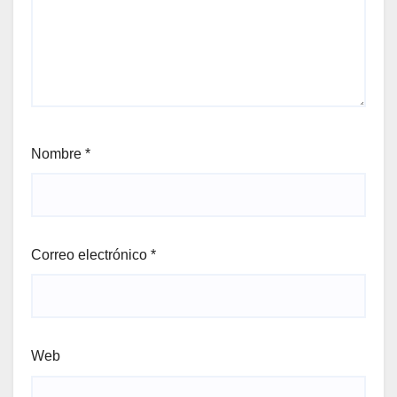
Nombre
*
Correo electrónico
*
Web