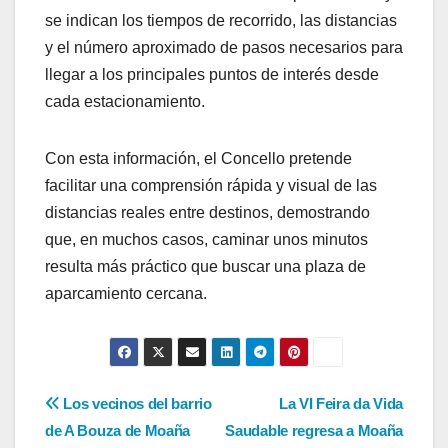
se indican los tiempos de recorrido, las distancias
y el número aproximado de pasos necesarios para
llegar a los principales puntos de interés desde
cada estacionamiento.
Con esta información, el Concello pretende
facilitar una comprensión rápida y visual de las
distancias reales entre destinos, demostrando
que, en muchos casos, caminar unos minutos
resulta más práctico que buscar una plaza de
aparcamiento cercana.
Navegación
Los vecinos del barrio
La VI Feira da Vida
de A Bouza de Moaña
Saudable regresa a Moaña