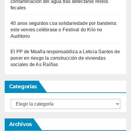
contaminación del agua tras detectarse restos
fecales
40 anos seguidos coa solidariedade por bandeira:
este venres celébrase o Festival do Kilo no
Auditorio
El PP de Moaña responsabiliza a Leticia Santos de
poner en riesgo la construcción de viviendas
sociales de As Raíñas
Categorías
Categorías
Archivos