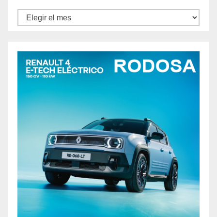
Archivos