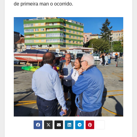
de primeira man o ocorrido.