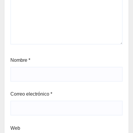
Nombre
*
Correo electrónico
*
Web