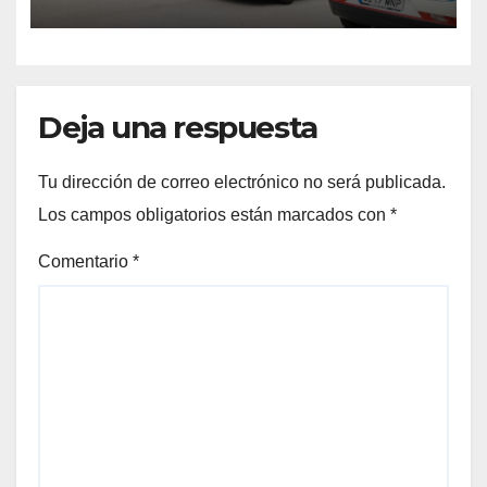
Deja una respuesta
Tu dirección de correo electrónico no será publicada.
Los campos obligatorios están marcados con
*
Comentario
*