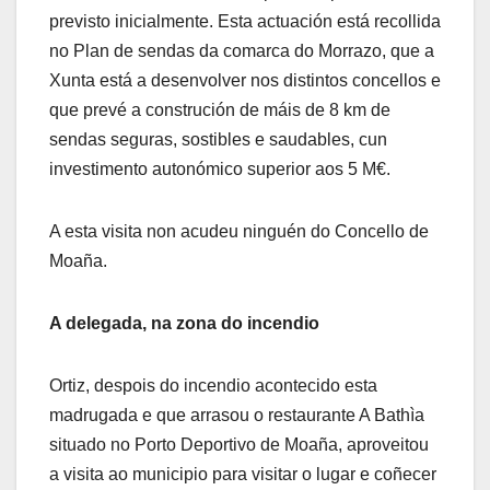
previsto inicialmente. Esta actuación está recollida
no Plan de sendas da comarca do Morrazo, que a
Xunta está a desenvolver nos distintos concellos e
que prevé a construción de máis de 8 km de
sendas seguras, sostibles e saudables, cun
investimento autonómico superior aos 5 M€.
A esta visita non acudeu ninguén do Concello de
Moaña.
A delegada, na zona do incendio
Ortiz, despois do incendio acontecido esta
madrugada e que arrasou o restaurante A Bathìa
situado no Porto Deportivo de Moaña, aproveitou
a visita ao municipio para visitar o lugar e coñecer