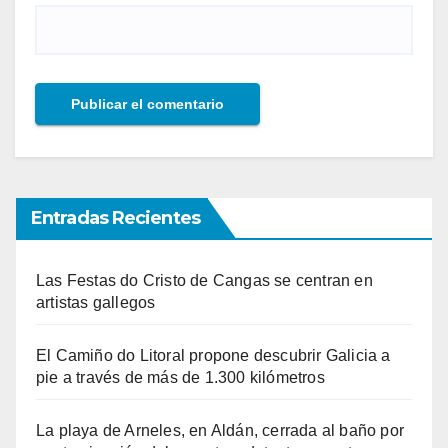
Entradas Recientes
Las Festas do Cristo de Cangas se centran en
artistas gallegos
El Camiño do Litoral propone descubrir Galicia a
pie a través de más de 1.300 kilómetros
La playa de Arneles, en Aldán, cerrada al baño por