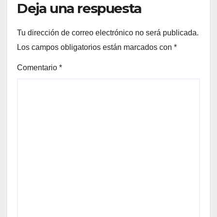
Deja una respuesta
Tu dirección de correo electrónico no será publicada.
Los campos obligatorios están marcados con
*
Comentario
*