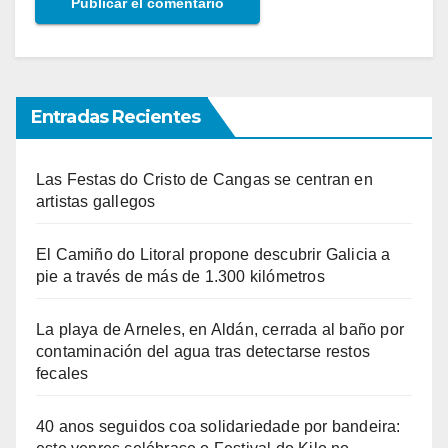
Entradas Recientes
Las Festas do Cristo de Cangas se centran en
artistas gallegos
El Camiño do Litoral propone descubrir Galicia a
pie a través de más de 1.300 kilómetros
La playa de Arneles, en Aldán, cerrada al baño por
contaminación del agua tras detectarse restos
fecales
40 anos seguidos coa solidariedade por bandeira: