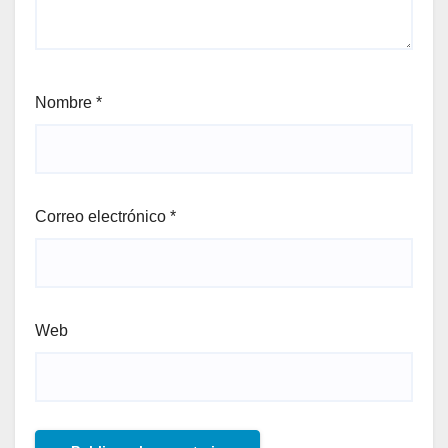
Nombre
*
Correo electrónico
*
Web