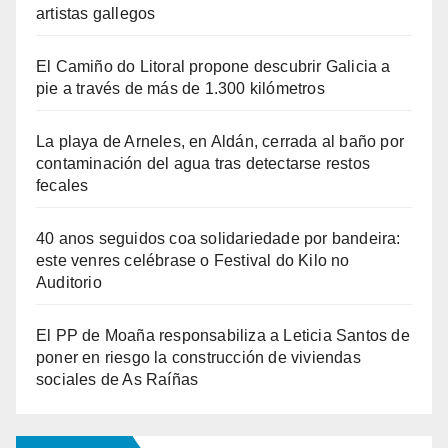
artistas gallegos
El Camiño do Litoral propone descubrir Galicia a
pie a través de más de 1.300 kilómetros
La playa de Arneles, en Aldán, cerrada al baño por
contaminación del agua tras detectarse restos
fecales
40 anos seguidos coa solidariedade por bandeira:
este venres celébrase o Festival do Kilo no
Auditorio
El PP de Moaña responsabiliza a Leticia Santos de
poner en riesgo la construcción de viviendas
sociales de As Raíñas