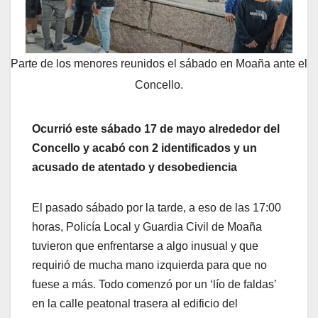
Parte de los menores reunidos el sábado en Moaña ante el
Concello.
Ocurrió este sábado 17 de mayo alrededor del
Concello y acabó con 2 identificados y un
acusado de atentado y desobediencia
El pasado sábado por la tarde, a eso de las 17:00
horas, Policía Local y Guardia Civil de Moaña
tuvieron que enfrentarse a algo inusual y que
requirió de mucha mano izquierda para que no
fuese a más. Todo comenzó por un ‘lío de faldas’
en la calle peatonal trasera al edificio del