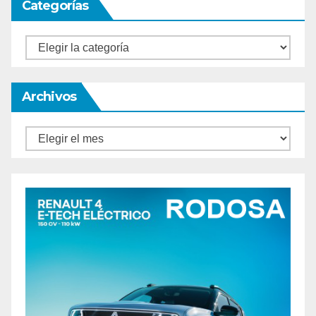
Categorías
Categorías
Archivos
Archivos