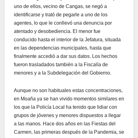
uno de ellos, vecino de Cangas, se negó a
identificarse y trató de pegarle a uno de los
agentes, lo que le conllevó una denuncia por
atentado y desobediencia. El menor fue
conducido hasta el interior de la Jefatura, situada
en las dependencias municipales, hasta que
finalmente accedió a dar sus datos. Los hechos
fueron trasladados también a la Fiscalía de
menores y a la Subdelegación del Gobierno.
Aunque no son habituales estas concentraciones,
en Moaña ya se han vivido momentos similares en
los que la Policía Local ha tenido que lidiar con
grupos de jóvenes y menores dispuestos a llegar
a las manos. Hace dos años en las Fiestas del
Carmen, las primeras después de la Pandemia, se