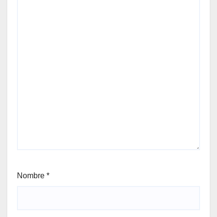
Nombre
*