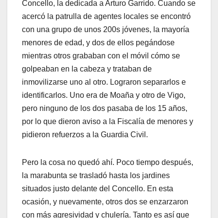
Concello, la dedicada a Arturo Garrido. Cuando se
acercó la patrulla de agentes locales se encontró
con una grupo de unos 200s jóvenes, la mayoría
menores de edad, y dos de ellos pegándose
mientras otros grababan con el móvil cómo se
golpeaban en la cabeza y trataban de
inmovilizarse uno al otro. Lograron separarlos e
identificarlos. Uno era de Moaña y otro de Vigo,
pero ninguno de los dos pasaba de los 15 años,
por lo que dieron aviso a la Fiscalía de menores y
pidieron refuerzos a la Guardia Civil.
Pero la cosa no quedó ahí. Poco tiempo después,
la marabunta se trasladó hasta los jardines
situados justo delante del Concello. En esta
ocasión, y nuevamente, otros dos se enzarzaron
con más agresividad y chulería. Tanto es así que