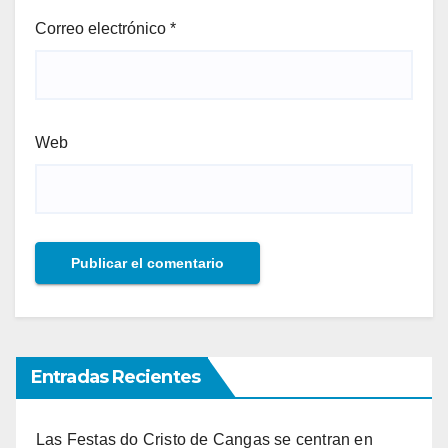
Correo electrónico
*
Web
Entradas Recientes
Las Festas do Cristo de Cangas se centran en