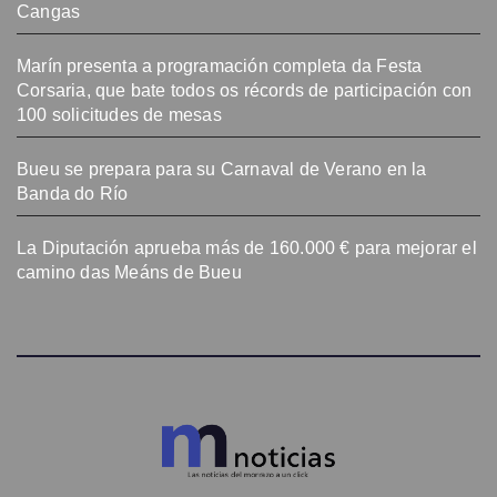
Cangas
Marín presenta a programación completa da Festa
Corsaria, que bate todos os récords de participación con
100 solicitudes de mesas
Bueu se prepara para su Carnaval de Verano en la
Banda do Río
La Diputación aprueba más de 160.000 € para mejorar el
camino das Meáns de Bueu