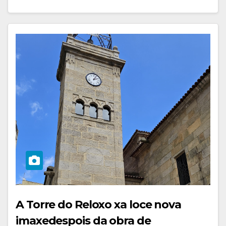
A Torre do Reloxo xa loce nova
imaxedespois da obra de