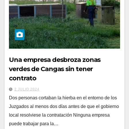
Una empresa desbroza zonas
verdes de Cangas sin tener
contrato
2 JULIO 2024
Dos personas cortaban la hierba en el entorno de los
Juzgados al menos dos días antes de que el gobierno
local resolviese la contratación Ninguna empresa
puede trabajar para la…