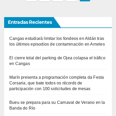
de
entradas
Entradas Recientes
Cangas estudiará limitar los fondeos en Aldán tras
los últimos episodios de contaminación en Arneles
El cierre total del parking de Ojea colapsa el tráfico
en Cangas
Marín presenta a programación completa da Festa
Corsaria, que bate todos os récords de
participación con 100 solicitudes de mesas
Bueu se prepara para su Carnaval de Verano en la
Banda do Río