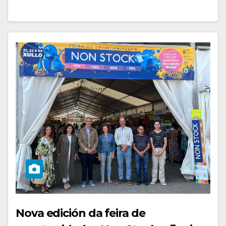
Nova edición da feira de