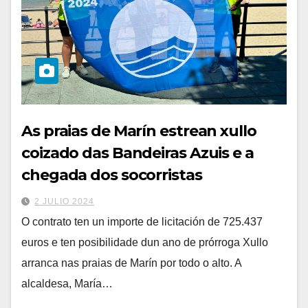
As praias de Marín estrean xullo
coizado das Bandeiras Azuis e a
chegada dos socorristas
2 JULIO 2024
O contrato ten un importe de licitación de 725.437
euros e ten posibilidade dun ano de prórroga Xullo
arranca nas praias de Marín por todo o alto. A
alcaldesa, María…