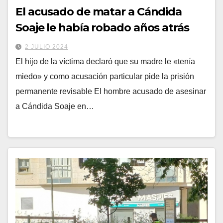
El acusado de matar a Cándida
Soaje le había robado años atrás
2 JULIO 2024
El hijo de la víctima declaró que su madre le «tenía
miedo» y como acusación particular pide la prisión
permanente revisable El hombre acusado de asesinar
a Cándida Soaje en…