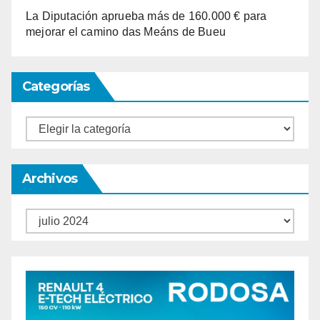
La Diputación aprueba más de 160.000 € para
mejorar el camino das Meáns de Bueu
Categorías
Categorías
Archivos
Archivos