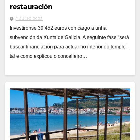
restauración
2 JULIO 2024
Investíronse 39.452 euros con cargo a unha
subvención da Xunta de Galicia. A seguinte fase “será
buscar financiación para actuar no interior do templo”,
tal e como explicou o concelleiro…