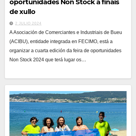
oportunidades Non Stock a finais
de xullo
2 JULIO 2024
A Asociación de Comerciantes e Industriais de Bueu
(ACIBU), entidade integrada en FECIMO, está a
organizar a cuarta edición da feira de oportunidades
Non Stock 2024 que terá lugar os…